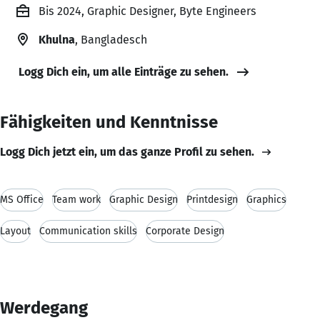
Bis 2024, Graphic Designer, Byte Engineers
Khulna
, Bangladesch
Logg Dich ein, um alle Einträge zu sehen.
Fähigkeiten und Kenntnisse
Logg Dich jetzt ein, um das ganze Profil zu sehen.
MS Office
Team work
Graphic Design
Printdesign
Graphics
Layout
Communication skills
Corporate Design
Werdegang