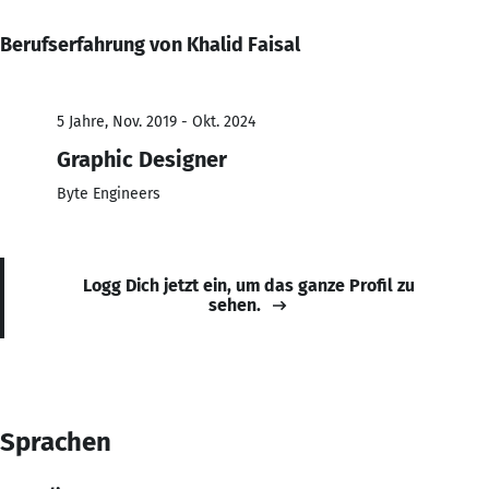
Berufserfahrung von Khalid Faisal
5 Jahre, Nov. 2019 - Okt. 2024
Graphic Designer
Byte Engineers
Logg Dich jetzt ein, um das ganze Profil zu
sehen.
Sprachen