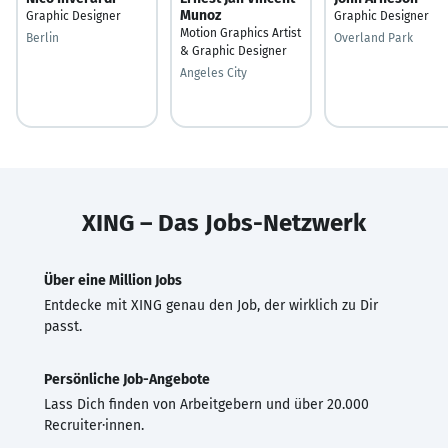
Munoz
Graphic Designer
Graphic Designer
Motion Graphics Artist
Berlin
Overland Park
& Graphic Designer
Angeles City
XING – Das Jobs-Netzwerk
Über eine Million Jobs
Entdecke mit XING genau den Job, der wirklich zu Dir
passt.
Persönliche Job-Angebote
Lass Dich finden von Arbeitgebern und über 20.000
Recruiter·innen.