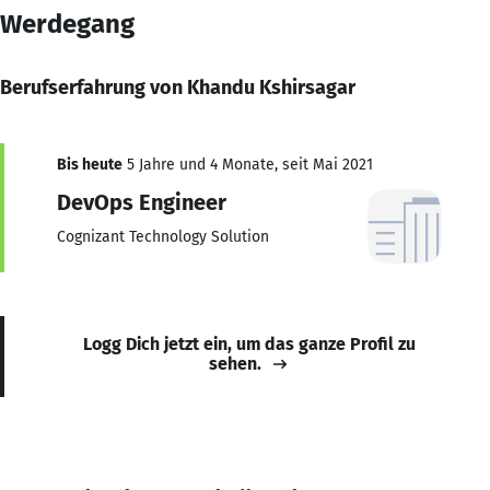
Werdegang
Berufserfahrung von Khandu Kshirsagar
Bis heute
5 Jahre und 4 Monate, seit Mai 2021
DevOps Engineer
Cognizant Technology Solution
Logg Dich jetzt ein, um das ganze Profil zu
sehen.