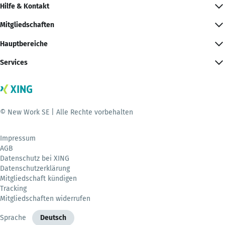
Hilfe & Kontakt
Mitgliedschaften
Hauptbereiche
Services
© New Work SE | Alle Rechte vorbehalten
Impressum
AGB
Datenschutz bei XING
Datenschutzerklärung
Mitgliedschaft kündigen
Tracking
Mitgliedschaften widerrufen
Sprache
Deutsch