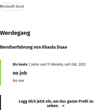
Microsoft Excel
Werdegang
Berufserfahrung von Khaula Duaa
Bis heute
2 Jahre und 11 Monate, seit Okt. 2023
no job
No one
Logg Dich jetzt ein, um das ganze Profil zu
sehen.