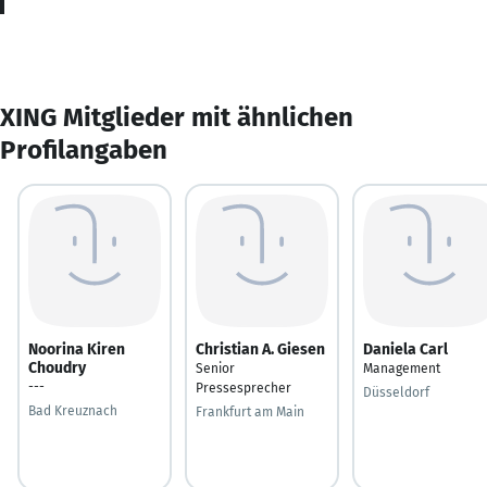
XING Mitglieder mit ähnlichen
Profilangaben
Noorina Kiren
Christian A. Giesen
Daniela Carl
Choudry
Senior
Management
---
Pressesprecher
Düsseldorf
Bad Kreuznach
Frankfurt am Main