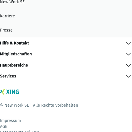
New Work SE
Karriere
Presse
Hilfe & Kontakt
Mitgliedschaften
Hauptbereiche
Services
© New Work SE | Alle Rechte vorbehalten
Impressum
AGB