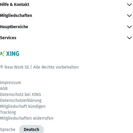
Hilfe & Kontakt
Mitgliedschaften
Hauptbereiche
Services
© New Work SE | Alle Rechte vorbehalten
Impressum
AGB
Datenschutz bei XING
Datenschutzerklärung
Mitgliedschaft kündigen
Tracking
Mitgliedschaften widerrufen
Sprache
Deutsch