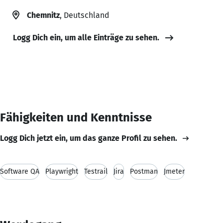
Chemnitz
, Deutschland
Logg Dich ein, um alle Einträge zu sehen.
Fähigkeiten und Kenntnisse
Logg Dich jetzt ein, um das ganze Profil zu sehen.
Software QA
Playwright
Testrail
Jira
Postman
Jmeter