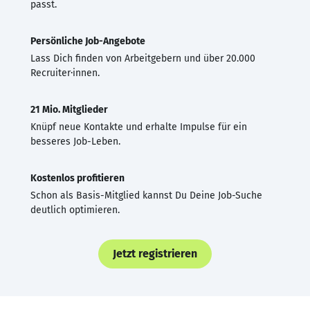
passt.
Persönliche Job-Angebote
Lass Dich finden von Arbeitgebern und über 20.000
Recruiter·innen.
21 Mio. Mitglieder
Knüpf neue Kontakte und erhalte Impulse für ein
besseres Job-Leben.
Kostenlos profitieren
Schon als Basis-Mitglied kannst Du Deine Job-Suche
deutlich optimieren.
Jetzt registrieren