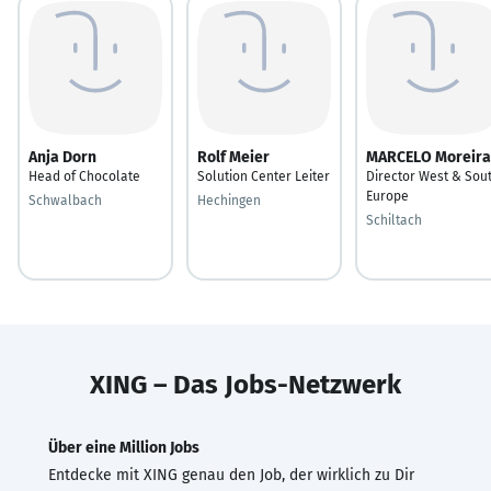
Anja Dorn
Rolf Meier
MARCELO Moreira
Head of Chocolate
Solution Center Leiter
Director West & Sou
Europe
Schwalbach
Hechingen
Schiltach
XING – Das Jobs-Netzwerk
Über eine Million Jobs
Entdecke mit XING genau den Job, der wirklich zu Dir