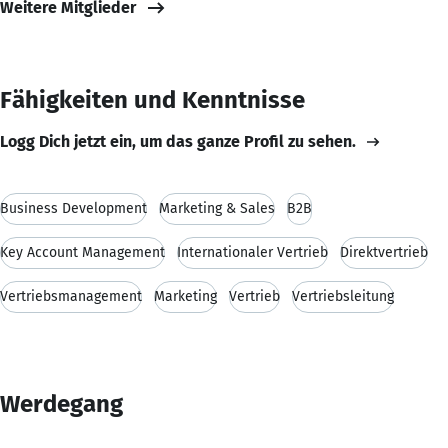
Weitere Mitglieder
Fähigkeiten und Kenntnisse
Logg Dich jetzt ein, um das ganze Profil zu sehen.
Business Development
Marketing & Sales
B2B
Key Account Management
Internationaler Vertrieb
Direktvertrieb
Vertriebsmanagement
Marketing
Vertrieb
Vertriebsleitung
Werdegang