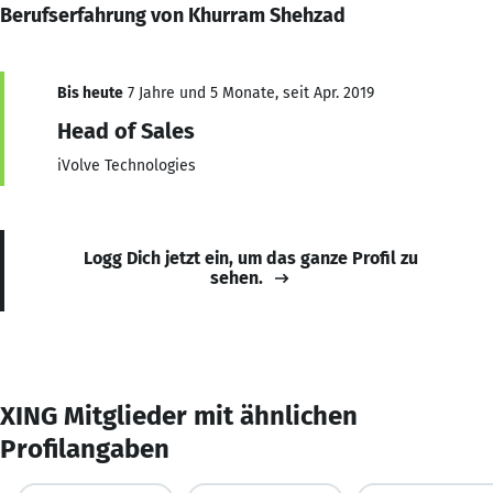
Berufserfahrung von Khurram Shehzad
Bis heute
7 Jahre und 5 Monate, seit Apr. 2019
Head of Sales
iVolve Technologies
Logg Dich jetzt ein, um das ganze Profil zu
sehen.
XING Mitglieder mit ähnlichen
Profilangaben