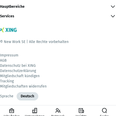
Hauptbereiche
Services
© New Work SE | Alle Rechte vorbehalten
Impressum
AGB
Datenschutz bei XING
Datenschutzerklärung
Mitgliedschaft kündigen
Tracking
Mitgliedschaften widerrufen
Sprache
Deutsch