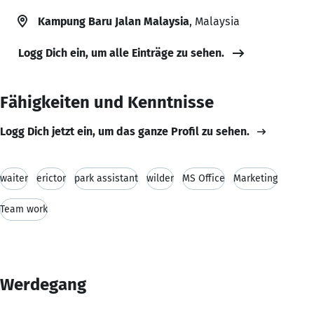
Kampung Baru Jalan Malaysia
, Malaysia
Logg Dich ein, um alle Einträge zu sehen.
Fähigkeiten und Kenntnisse
Logg Dich jetzt ein, um das ganze Profil zu sehen.
waiter
erictor
park assistant
wilder
MS Office
Marketing
Team work
Werdegang