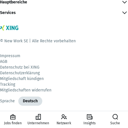
Hauptbereiche
Services
© New Work SE | Alle Rechte vorbehalten
Impressum
AGB
Datenschutz bei XING
Datenschutzerklärung
Mitgliedschaft kündigen
Tracking
Mitgliedschaften widerrufen
Sprache
Deutsch
Jobs finden
Unternehmen
Netzwerk
Insights
Suche