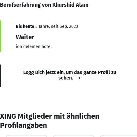
Berufserfahrung von Khurshid Alam
Bis heute
3 Jahre, seit Sep. 2023
Waiter
ion delemen hotel
Logg Dich jetzt ein, um das ganze Profil zu
sehen.
XING Mitglieder mit ähnlichen
Profilangaben