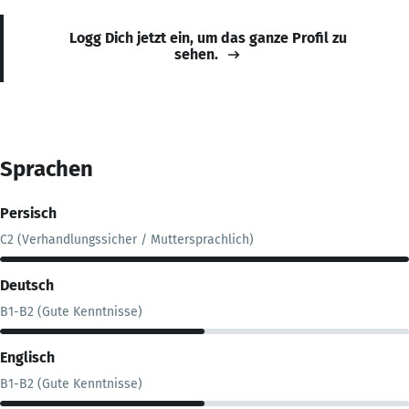
Logg Dich jetzt ein, um das ganze Profil zu
sehen.
Sprachen
Persisch
C2 (Verhandlungssicher / Muttersprachlich)
Deutsch
B1-B2 (Gute Kenntnisse)
Englisch
B1-B2 (Gute Kenntnisse)