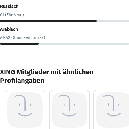
Russisch
C1 (Fließend)
Arabisch
A1-A2 (Grundkenntnisse)
XING Mitglieder mit ähnlichen
Profilangaben