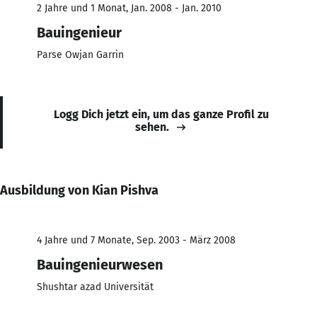
2 Jahre und 1 Monat, Jan. 2008 - Jan. 2010
Bauingenieur
Parse Owjan Garrin
Logg Dich jetzt ein, um das ganze Profil zu
sehen.
Ausbildung von Kian Pishva
4 Jahre und 7 Monate, Sep. 2003 - März 2008
Bauingenieurwesen
Shushtar azad Universität