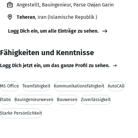
Angestellt, Bauingenieur, Parse Owjan Garin
Teheran
, Iran (Islamische Republik )
Logg Dich ein, um alle Einträge zu sehen.
Fähigkeiten und Kenntnisse
Logg Dich jetzt ein, um das ganze Profil zu sehen.
MS Office
Teamfähigkeit
Kommunikationsfähigkeit
AutoCAD
Etabs
Bauingenieurwesen
Bauwesen
Zuverlässigkeit
Starke Persönlichkeit