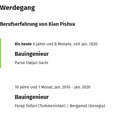
Werdegang
Berufserfahrung von Kian Pishva
Bis heute
6 Jahre und 8 Monate, seit Jan. 2020
Bauingenieur
Parse Owjan Garin
10 Jahre und 1 Monat, Jan. 2010 - Jan. 2020
Bauingenieur
Farap Yollari (Turkmenistan) / Bergamot (Georgia)