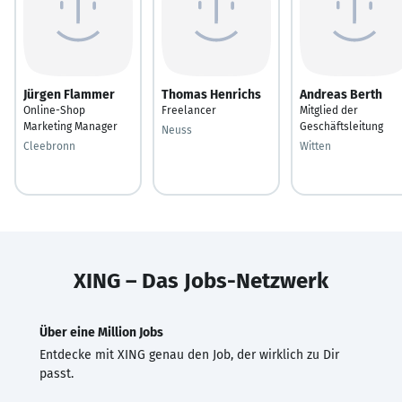
Jürgen Flammer
Thomas Henrichs
Andreas Berth
Online-Shop
Freelancer
Mitglied der
Marketing Manager
Geschäftsleitung
Neuss
Cleebronn
Witten
XING – Das Jobs-Netzwerk
Über eine Million Jobs
Entdecke mit XING genau den Job, der wirklich zu Dir
passt.