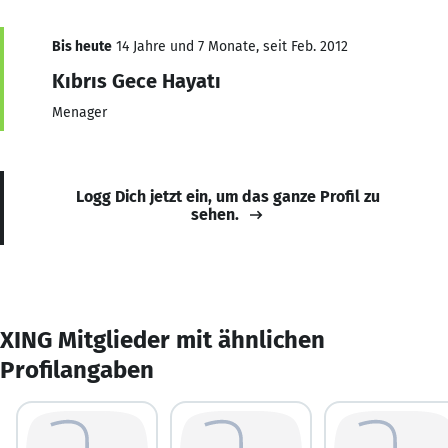
Bis heute
14 Jahre und 7 Monate, seit Feb. 2012
Kıbrıs Gece Hayatı
Menager
Logg Dich jetzt ein, um das ganze Profil zu
sehen.
XING Mitglieder mit ähnlichen
Profilangaben