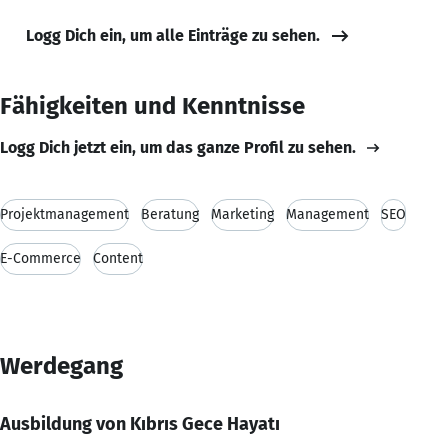
Logg Dich ein, um alle Einträge zu sehen.
Fähigkeiten und Kenntnisse
Logg Dich jetzt ein, um das ganze Profil zu sehen.
Projektmanagement
Beratung
Marketing
Management
SEO
E-Commerce
Content
Werdegang
Ausbildung von Kıbrıs Gece Hayatı