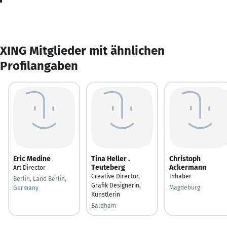
XING Mitglieder mit ähnlichen
Profilangaben
Eric Medine
Tina Heller .
Christoph
Teuteberg
Ackermann
Art Director
Creative Director,
Inhaber
Berlin, Land Berlin,
Grafik Designerin,
Magdeburg
Germany
Künstlerin
Baldham