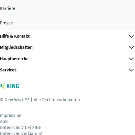
Karriere
Presse
Hilfe & Kontakt
Mitgliedschaften
Hauptbereiche
Services
© New Work SE | Alle Rechte vorbehalten
Impressum
AGB
Datenschutz bei XING
Datenschutzerklärung