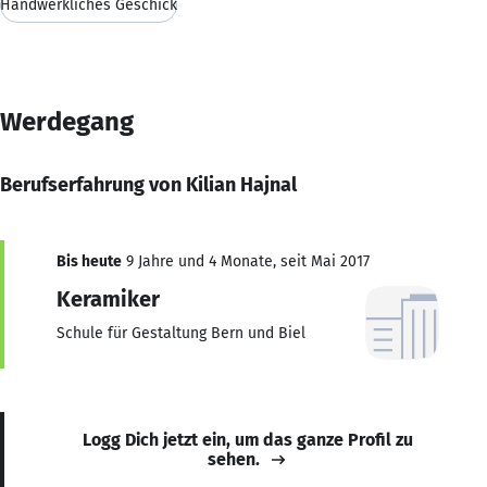
Handwerkliches Geschick
Werdegang
Berufserfahrung von Kilian Hajnal
Bis heute
9 Jahre und 4 Monate, seit Mai 2017
Keramiker
Schule für Gestaltung Bern und Biel
Logg Dich jetzt ein, um das ganze Profil zu
sehen.