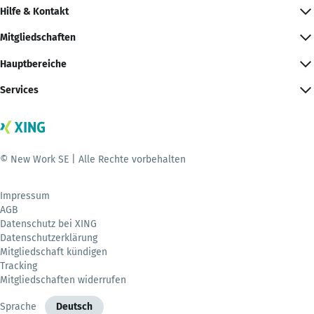
Hilfe & Kontakt
Mitgliedschaften
Hauptbereiche
Services
© New Work SE | Alle Rechte vorbehalten
Impressum
AGB
Datenschutz bei XING
Datenschutzerklärung
Mitgliedschaft kündigen
Tracking
Mitgliedschaften widerrufen
Sprache
Deutsch