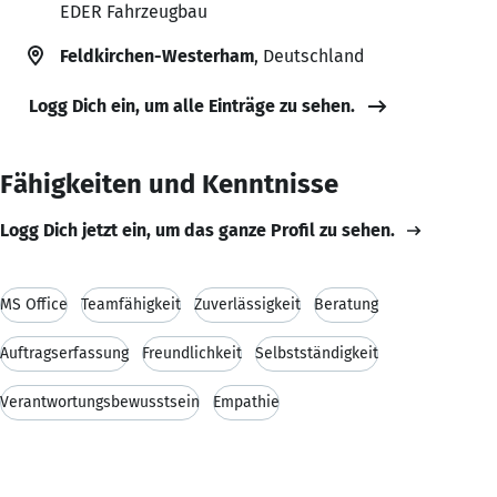
EDER Fahrzeugbau
Feldkirchen-Westerham
, Deutschland
Logg Dich ein, um alle Einträge zu sehen.
Fähigkeiten und Kenntnisse
Logg Dich jetzt ein, um das ganze Profil zu sehen.
MS Office
Teamfähigkeit
Zuverlässigkeit
Beratung
Auftragserfassung
Freundlichkeit
Selbstständigkeit
Verantwortungsbewusstsein
Empathie