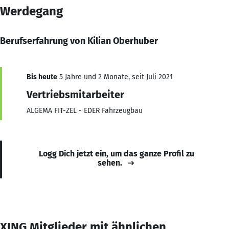
Werdegang
Berufserfahrung von Kilian Oberhuber
Bis heute
5 Jahre und 2 Monate, seit Juli 2021
Vertriebsmitarbeiter
ALGEMA FIT-ZEL - EDER Fahrzeugbau
Logg Dich jetzt ein, um das ganze Profil zu
sehen.
XING Mitglieder mit ähnlichen