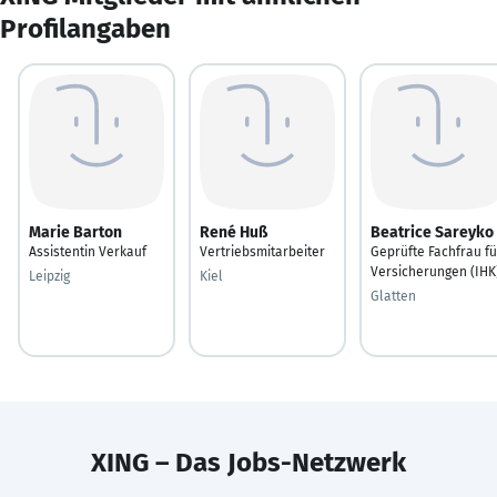
Profilangaben
Marie Barton
René Huß
Beatrice Sareyko
Assistentin Verkauf
Vertriebsmitarbeiter
Geprüfte Fachfrau fü
Versicherungen (IHK
Leipzig
Kiel
Glatten
XING – Das Jobs-Netzwerk