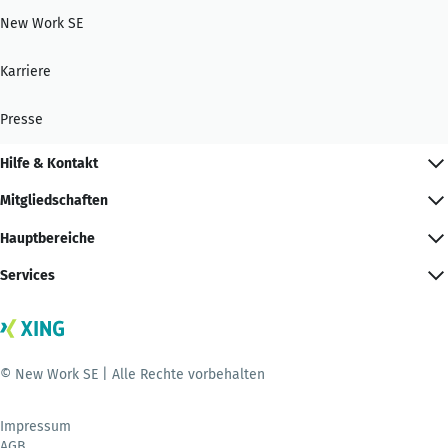
New Work SE
Karriere
Presse
Hilfe & Kontakt
Mitgliedschaften
Hauptbereiche
Services
© New Work SE | Alle Rechte vorbehalten
Impressum
AGB