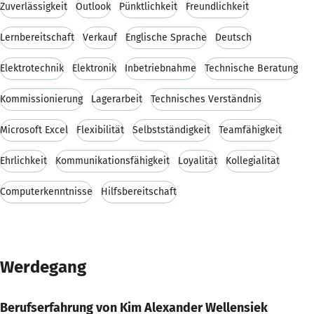
Zuverlässigkeit
Outlook
Pünktlichkeit
Freundlichkeit
Lernbereitschaft
Verkauf
Englische Sprache
Deutsch
Elektrotechnik
Elektronik
Inbetriebnahme
Technische Beratung
Kommissionierung
Lagerarbeit
Technisches Verständnis
Microsoft Excel
Flexibilität
Selbstständigkeit
Teamfähigkeit
Ehrlichkeit
Kommunikationsfähigkeit
Loyalität
Kollegialität
Computerkenntnisse
Hilfsbereitschaft
Werdegang
Berufserfahrung von Kim Alexander Wellensiek