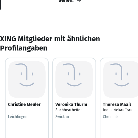
sehen.
XING Mitglieder mit ähnlichen
Profilangaben
Christine Meuler
Veronika Thurm
Theresa Maaß
---
Sachbearbeiter
Industriekauffrau
Leichlingen
Zwickau
Chemnitz