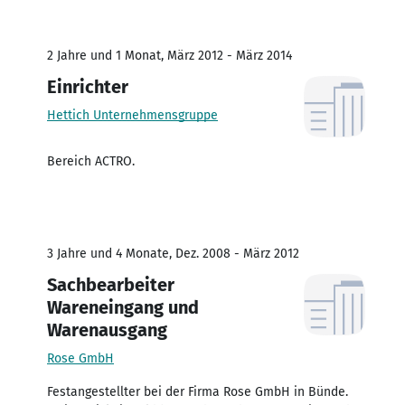
2 Jahre und 1 Monat, März 2012 - März 2014
Einrichter
Hettich Unternehmensgruppe
Bereich ACTRO.
3 Jahre und 4 Monate, Dez. 2008 - März 2012
Sachbearbeiter
Wareneingang und
Warenausgang
Rose GmbH
Festangestellter bei der Firma Rose GmbH in Bünde.