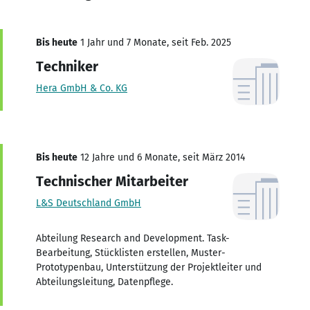
Bis heute
1 Jahr und 7 Monate, seit Feb. 2025
Techniker
Hera GmbH & Co. KG
Bis heute
12 Jahre und 6 Monate, seit März 2014
Technischer Mitarbeiter
L&S Deutschland GmbH
Abteilung Research and Development. Task-
Bearbeitung, Stücklisten erstellen, Muster-
Prototypenbau, Unterstützung der Projektleiter und
Abteilungsleitung, Datenpflege.