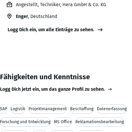
Angestellt, Techniker, Hera GmbH & Co. KG
Enger
, Deutschland
Logg Dich ein, um alle Einträge zu sehen.
Fähigkeiten und Kenntnisse
Logg Dich jetzt ein, um das ganze Profil zu sehen.
SAP
Logistik
Projektmanagement
Beschaffung
Datenerfassung
Forschung und Entwicklung
MS Office
Reklamationsbearbeitung