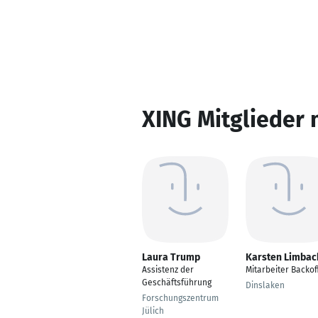
XING Mitglieder 
Laura Trump
Karsten Limbac
Assistenz der
Mitarbeiter Backof
Geschäftsführung
Dinslaken
Forschungszentrum
Jülich