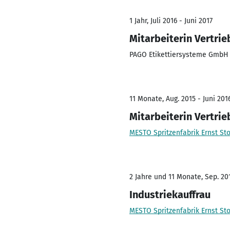
1 Jahr, Juli 2016 - Juni 2017
Mitarbeiterin Vertri
PAGO Etikettiersysteme GmbH
11 Monate, Aug. 2015 - Juni 201
Mitarbeiterin Vertri
MESTO Spritzenfabrik Ernst S
2 Jahre und 11 Monate, Sep. 201
Industriekauffrau
MESTO Spritzenfabrik Ernst S