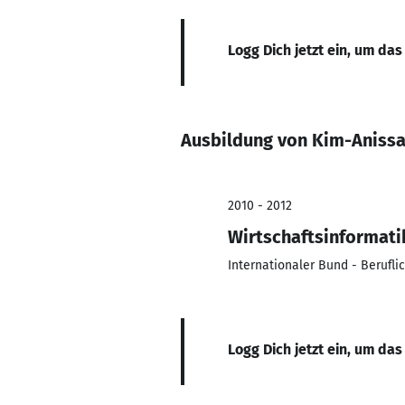
Logg Dich jetzt ein, um das
Ausbildung von Kim-Anis
2010 - 2012
Wirtschaftsinformati
Internationaler Bund - Berufl
Logg Dich jetzt ein, um das