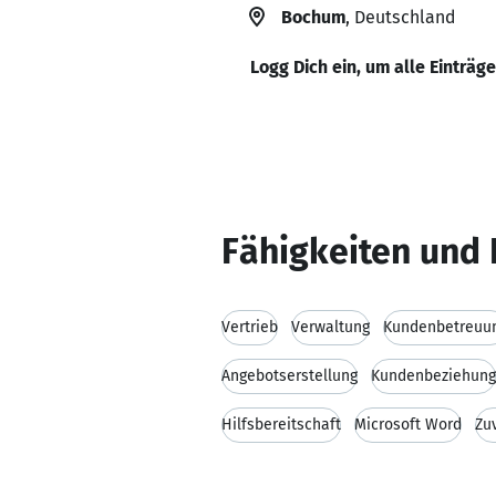
Bochum
, Deutschland
Logg Dich ein, um alle Einträg
Fähigkeiten und 
Vertrieb
Verwaltung
Kundenbetreuu
Angebotserstellung
Kundenbeziehung
Hilfsbereitschaft
Microsoft Word
Zu