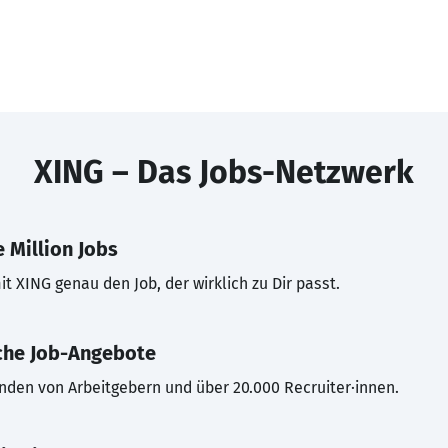
XING – Das Jobs-Netzwerk
 Million Jobs
t XING genau den Job, der wirklich zu Dir passt.
che Job-Angebote
inden von Arbeitgebern und über 20.000 Recruiter·innen.