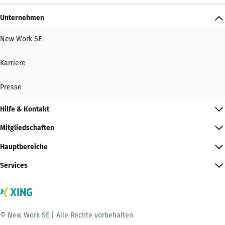
Unternehmen
New Work SE
Karriere
Presse
Hilfe & Kontakt
Mitgliedschaften
Hauptbereiche
Services
© New Work SE | Alle Rechte vorbehalten