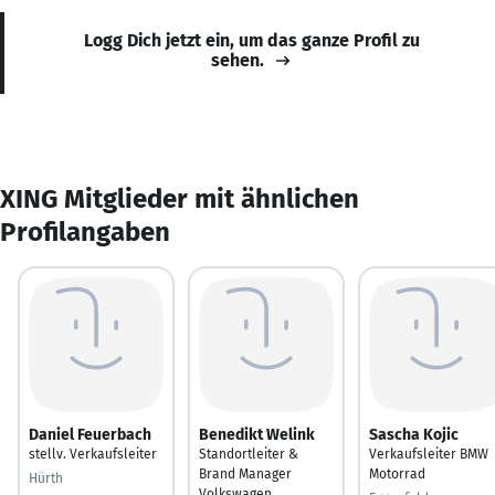
Logg Dich jetzt ein, um das ganze Profil zu
sehen.
XING Mitglieder mit ähnlichen
Profilangaben
Daniel Feuerbach
Benedikt Welink
Sascha Kojic
stellv. Verkaufsleiter
Standortleiter &
Verkaufsleiter BMW
Brand Manager
Motorrad
Hürth
Volkswagen