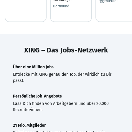
Eggenfelden
Dortmund
XING – Das Jobs-Netzwerk
Über eine Million Jobs
Entdecke mit XING genau den Job, der wirklich zu Dir
passt.
Persönliche Job-Angebote
Lass Dich finden von Arbeitgebern und über 20.000
Recruiter·innen.
21 Mio. Mitglieder