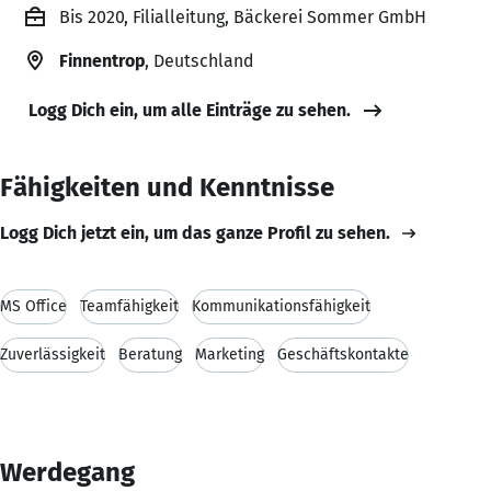
Bis 2020, Filialleitung, Bäckerei Sommer GmbH
Finnentrop
, Deutschland
Logg Dich ein, um alle Einträge zu sehen.
Fähigkeiten und Kenntnisse
Logg Dich jetzt ein, um das ganze Profil zu sehen.
MS Office
Teamfähigkeit
Kommunikationsfähigkeit
Zuverlässigkeit
Beratung
Marketing
Geschäftskontakte
Werdegang