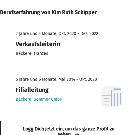
Berufserfahrung von Kim Ruth Schipper
2 Jahre und 3 Monate, Okt. 2020 - Dez. 2022
Verkaufsleiterin
Bäckerei Franzes
6 Jahre und 6 Monate, Mai 2014 - Okt. 2020
Filialleitung
Bäckerei Sommer GmbH
Logg Dich jetzt ein, um das ganze Profil zu
sehen.