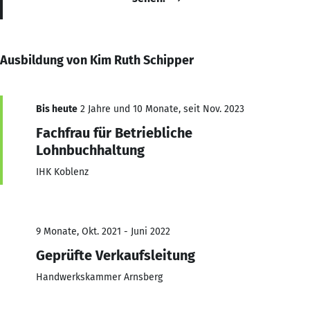
Ausbildung von Kim Ruth Schipper
Bis heute
2 Jahre und 10 Monate, seit Nov. 2023
Fachfrau für Betriebliche
Lohnbuchhaltung
IHK Koblenz
9 Monate, Okt. 2021 - Juni 2022
Geprüfte Verkaufsleitung
Handwerkskammer Arnsberg