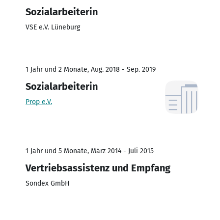
Sozialarbeiterin
VSE e.V. Lüneburg
1 Jahr und 2 Monate, Aug. 2018 - Sep. 2019
Sozialarbeiterin
Prop e.V.
1 Jahr und 5 Monate, März 2014 - Juli 2015
Vertriebsassistenz und Empfang
Sondex GmbH