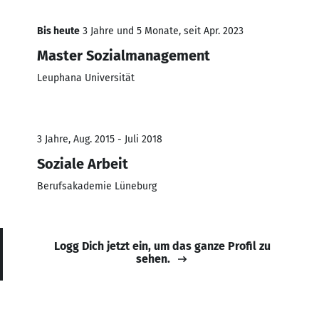
Bis heute
3 Jahre und 5 Monate, seit Apr. 2023
Master Sozialmanagement
Leuphana Universität
3 Jahre, Aug. 2015 - Juli 2018
Soziale Arbeit
Berufsakademie Lüneburg
Logg Dich jetzt ein, um das ganze Profil zu
sehen.