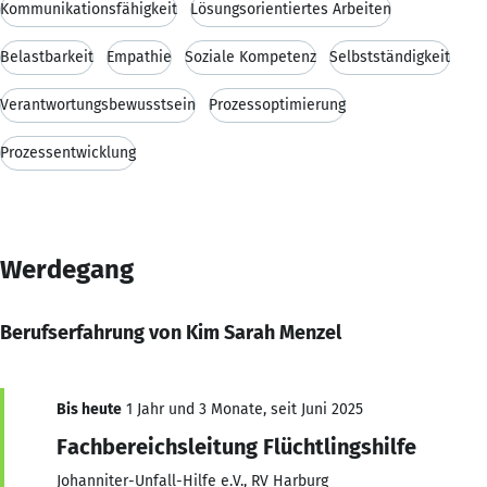
Kommunikationsfähigkeit
Lösungsorientiertes Arbeiten
Belastbarkeit
Empathie
Soziale Kompetenz
Selbstständigkeit
Verantwortungsbewusstsein
Prozessoptimierung
Prozessentwicklung
Werdegang
Berufserfahrung von Kim Sarah Menzel
Bis heute
1 Jahr und 3 Monate, seit Juni 2025
Fachbereichsleitung Flüchtlingshilfe
Johanniter-Unfall-Hilfe e.V., RV Harburg