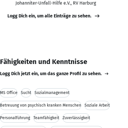
Johanniter-Unfall-Hilfe e.V., RV Harburg
Logg Dich ein, um alle Einträge zu sehen.
Fähigkeiten und Kenntnisse
Logg Dich jetzt ein, um das ganze Profil zu sehen.
MS Office
Sucht
Sozialmanagement
Betreuung von psychisch kranken Menschen
Soziale Arbeit
Personalführung
Teamfähigkeit
Zuverlässigkeit