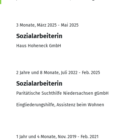
3 Monate, März 2025 - Mai 2025
Sozialarbeiterin
Haus Hoheneck GmbH
2 Jahre und 8 Monate, Juli 2022 - Feb. 2025
Sozialarbeiterin
Paritätische Suchthilfe Niedersachsen gGmbH
Eingliederungshilfe, Assistenz beim Wohnen
1 Jahr und 4 Monate, Nov. 2019 - Feb. 2021