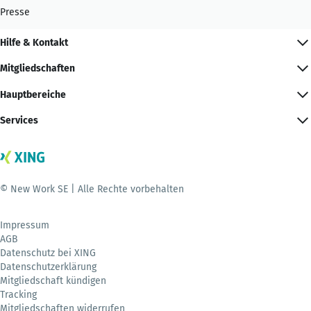
Presse
Hilfe & Kontakt
Mitgliedschaften
Hauptbereiche
Services
© New Work SE | Alle Rechte vorbehalten
Impressum
AGB
Datenschutz bei XING
Datenschutzerklärung
Mitgliedschaft kündigen
Tracking
Mitgliedschaften widerrufen