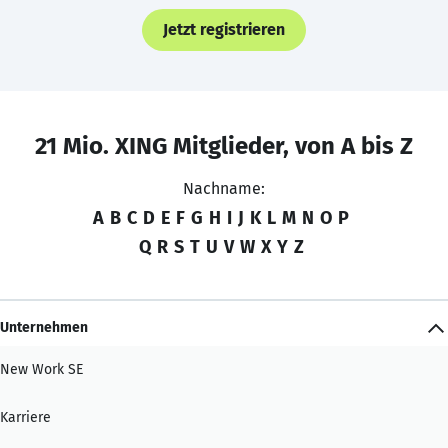
Jetzt registrieren
21 Mio. XING Mitglieder, von A bis Z
Nachname:
A
B
C
D
E
F
G
H
I
J
K
L
M
N
O
P
Q
R
S
T
U
V
W
X
Y
Z
Unternehmen
New Work SE
Karriere