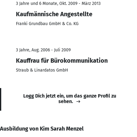
3 Jahre und 6 Monate, Okt. 2009 - März 2013
Kaufmännische Angestellte
Franki Grundbau GmbH & Co. KG
3 Jahre, Aug. 2006 - Juli 2009
Kauffrau für Bürokommunikation
Straub & Linardatos GmbH
Logg Dich jetzt ein, um das ganze Profil zu
sehen.
Ausbildung von Kim Sarah Menzel