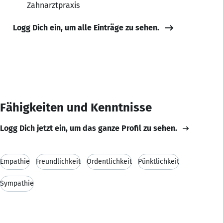
Zahnarztpraxis
Logg Dich ein, um alle Einträge zu sehen.
Fähigkeiten und Kenntnisse
Logg Dich jetzt ein, um das ganze Profil zu sehen.
Empathie
Freundlichkeit
Ordentlichkeit
Pünktlichkeit
Sympathie