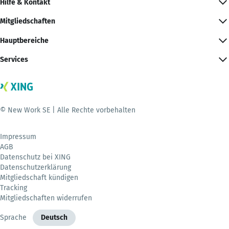
Hilfe & Kontakt
Mitgliedschaften
Hauptbereiche
Services
© New Work SE | Alle Rechte vorbehalten
Impressum
AGB
Datenschutz bei XING
Datenschutzerklärung
Mitgliedschaft kündigen
Tracking
Mitgliedschaften widerrufen
Sprache
Deutsch