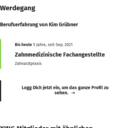
Werdegang
Berufserfahrung von Kim Grübner
Bis heute
5 Jahre, seit Sep. 2021
Zahnmedizinische Fachangestellte
Zahnarztpraxis
Logg Dich jetzt ein, um das ganze Profil zu
sehen.