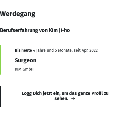
Werdegang
Berufserfahrung von Kim Ji-ho
Bis heute
4 Jahre und 5 Monate, seit Apr. 2022
Surgeon
KIM GmbH
Logg Dich jetzt ein, um das ganze Profil zu
sehen.