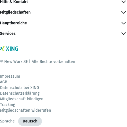
Hilfe & Kontakt
Mitgliedschaften
Hauptbereiche
Services
© New Work SE | Alle Rechte vorbehalten
Impressum
AGB
Datenschutz bei XING
Datenschutzerklärung
Mitgliedschaft kündigen
Tracking
Mitgliedschaften widerrufen
Sprache
Deutsch