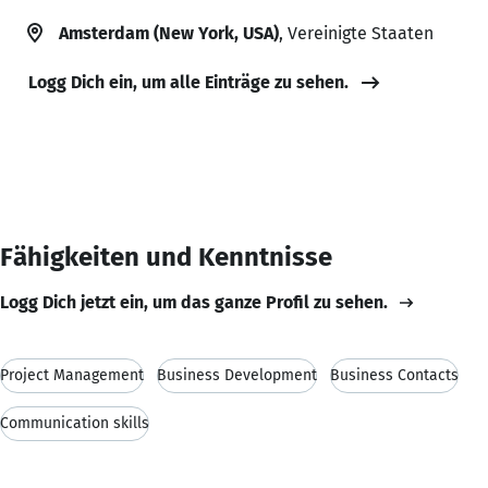
Amsterdam (New York, USA)
, Vereinigte Staaten
Logg Dich ein, um alle Einträge zu sehen.
Fähigkeiten und Kenntnisse
Logg Dich jetzt ein, um das ganze Profil zu sehen.
Project Management
Business Development
Business Contacts
Communication skills