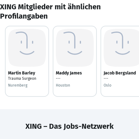
XING Mitglieder mit ähnlichen
Profilangaben
Martin Barley
Maddy James
Jacob Bergsland
Trauma Surgeon
---
---
Nuremberg
Houston
Oslo
XING – Das Jobs-Netzwerk