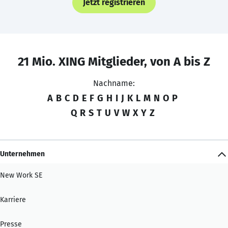
Jetzt registrieren
21 Mio. XING Mitglieder, von A bis Z
Nachname:
A
B
C
D
E
F
G
H
I
J
K
L
M
N
O
P
Q
R
S
T
U
V
W
X
Y
Z
Unternehmen
New Work SE
Karriere
Presse