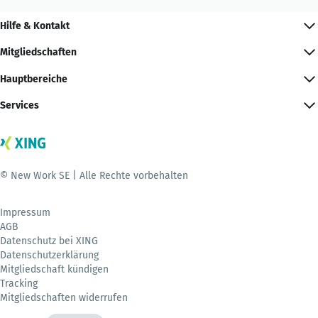
Hilfe & Kontakt
Mitgliedschaften
Hauptbereiche
Services
© New Work SE | Alle Rechte vorbehalten
Impressum
AGB
Datenschutz bei XING
Datenschutzerklärung
Mitgliedschaft kündigen
Tracking
Mitgliedschaften widerrufen