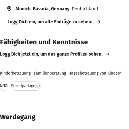
Munich, Bavaria, Germany
, Deutschland
Logg Dich ein, um alle Einträge zu sehen.
Fähigkeiten und Kenntnisse
Logg Dich jetzt ein, um das ganze Profil zu sehen.
Kinderbetreuung
Familienberatung
Tagesbetreuung von Kindern
KITA
Sozialpädagogik
Werdegang