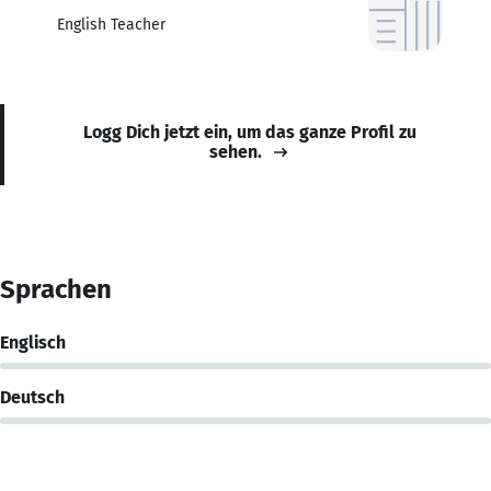
English Teacher
Logg Dich jetzt ein, um das ganze Profil zu
sehen.
Sprachen
Englisch
Deutsch