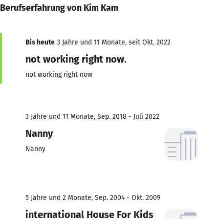
Berufserfahrung von Kim Kam
Bis heute
3 Jahre und 11 Monate, seit Okt. 2022
not working right now.
not working right now
3 Jahre und 11 Monate, Sep. 2018 - Juli 2022
Nanny
Nanny
5 Jahre und 2 Monate, Sep. 2004 - Okt. 2009
international House For Kids