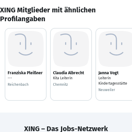
XING Mitglieder mit ähnlichen
Profilangaben
Franziska Pleißner
Claudia Albrecht
Janna Vogt
---
Kita Leiterin
Leiterin
Kindertagesstätte
Reichenbach
Chemnitz
Neuweiler
XING – Das Jobs-Netzwerk