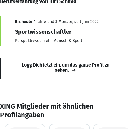
Berufserfahrung von Kim Schmid
Bis heute
4 Jahre und 3 Monate, seit Juni 2022
Sportwissenschaftler
Perspektivwechsel - Mensch & Sport
Logg Dich jetzt ein, um das ganze Profil zu
sehen.
XING Mitglieder mit ähnlichen
Profilangaben