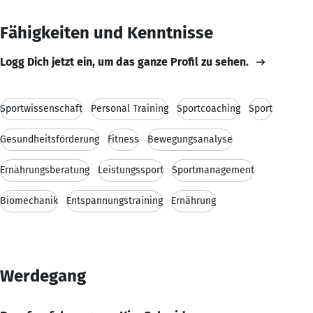
Fähigkeiten und Kenntnisse
Logg Dich jetzt ein, um das ganze Profil zu sehen.
Sportwissenschaft
Personal Training
Sportcoaching
Sport
Gesundheitsförderung
Fitness
Bewegungsanalyse
Ernährungsberatung
Leistungssport
Sportmanagement
Biomechanik
Entspannungstraining
Ernährung
Werdegang