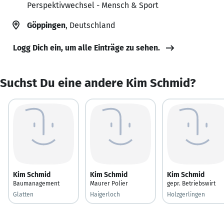
Perspektivwechsel - Mensch & Sport
Göppingen
, Deutschland
Logg Dich ein, um alle Einträge zu sehen.
Suchst Du eine andere Kim Schmid?
Kim Schmid
Kim Schmid
Kim Schmid
Baumanagement
Maurer Polier
gepr. Betriebswirt
Glatten
Haigerloch
Holzgerlingen