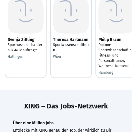
Svenja Ziffling
Theresa Hartmann
Philip Braun
Sportwissenschaftleri
Sportwissenschaftleri
Diplom-
n BGM Beauftragte
n
Sportwissenschaftle
Fitness- und
Hattingen
Wien
Personaltrainer,
Wellness-Masseur
Hamburg
XING – Das Jobs-Netzwerk
Über eine Million Jobs
Entdecke mit XING genau den Job, der wirklich zu Dir