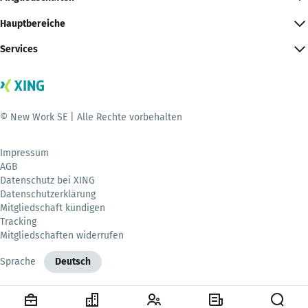
Hauptbereiche
Services
© New Work SE | Alle Rechte vorbehalten
Impressum
AGB
Datenschutz bei XING
Datenschutzerklärung
Mitgliedschaft kündigen
Tracking
Mitgliedschaften widerrufen
Sprache
Deutsch