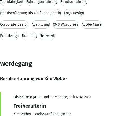
Teamfähigkeit
Führungserfahrung
Berufserfahrung
Berufserfahrung als Grafikdesignerin
Logo Design
Corporate Design
Ausbildung
CMS Wordpress
Adobe Muse
Printdesign
Branding
Netzwerk
Werdegang
Berufserfahrung von Kim Weber
Bis heute
8 Jahre und 10 Monate, seit Nov. 2017
Freiberuflerin
Kim Weber | Web&Grafikdesignerin