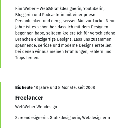
Kim Weber – Web&Grafikdesignerin, Youtuberin,
Bloggerin und Podcasterin mit einer priese
Persönlichkeit und den gewissen Mut zur Lücke. Neun
Jahre ist es schon her, dass Ich mit dem Designen
begonnen habe, seitdem kreiere Ich für verschiedene
Branchen einzigartige Designs. Lass uns zusammen
spannende, seriöse und moderne Designs erstellen,
bei denen wir aus meinen Erfahrungen, Fehlern und
Tipps lernen.
Bis heute
18 Jahre und 8 Monate, seit 2008
Freelancer
WebWeber Webdesign
Screendesignerin, Grafikdesignerin, Webdesignerin