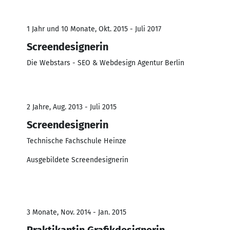
1 Jahr und 10 Monate, Okt. 2015 - Juli 2017
Screendesignerin
Die Webstars - SEO & Webdesign Agentur Berlin
2 Jahre, Aug. 2013 - Juli 2015
Screendesignerin
Technische Fachschule Heinze
Ausgebildete Screendesignerin
3 Monate, Nov. 2014 - Jan. 2015
Praktikantin Grafikdesignerin