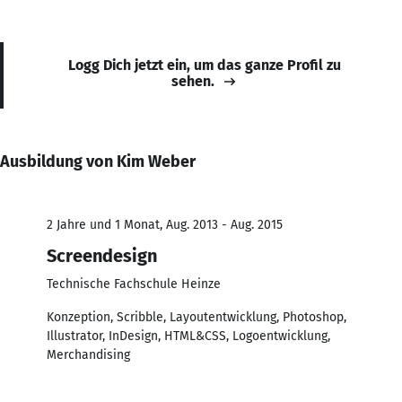
Logg Dich jetzt ein, um das ganze Profil zu
sehen.
Ausbildung von Kim Weber
2 Jahre und 1 Monat, Aug. 2013 - Aug. 2015
Screendesign
Technische Fachschule Heinze
Konzeption, Scribble, Layoutentwicklung, Photoshop,
Illustrator, InDesign, HTML&CSS, Logoentwicklung,
Merchandising