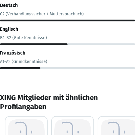
Deutsch
C2 (Verhandlungssicher / Muttersprachlich)
Englisch
B1-B2 (Gute Kenntnisse)
Französisch
A1-A2 (Grundkenntnisse)
XING Mitglieder mit ähnlichen
Profilangaben