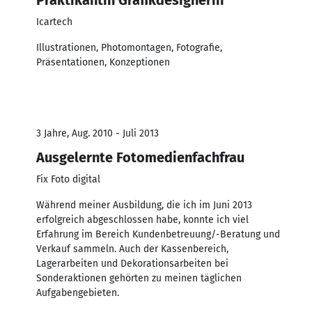
Icartech
Illustrationen, Photomontagen, Fotografie,
Präsentationen, Konzeptionen
3 Jahre, Aug. 2010 - Juli 2013
Ausgelernte Fotomedienfachfrau
Fix Foto digital
Während meiner Ausbildung, die ich im Juni 2013
erfolgreich abgeschlossen habe, konnte ich viel
Erfahrung im Bereich Kundenbetreuung/-Beratung und
Verkauf sammeln. Auch der Kassenbereich,
Lagerarbeiten und Dekorationsarbeiten bei
Sonderaktionen gehörten zu meinen täglichen
Aufgabengebieten.