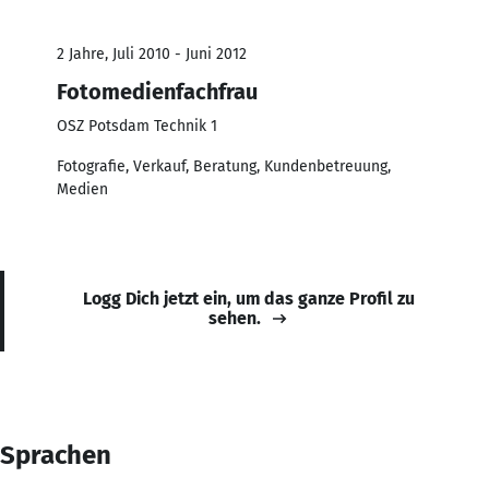
2 Jahre, Juli 2010 - Juni 2012
Fotomedienfachfrau
OSZ Potsdam Technik 1
Fotografie, Verkauf, Beratung, Kundenbetreuung,
Medien
Logg Dich jetzt ein, um das ganze Profil zu
sehen.
Sprachen