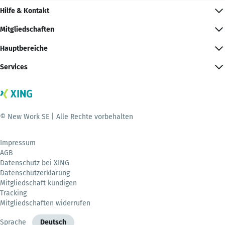
Hilfe & Kontakt
Mitgliedschaften
Hauptbereiche
Services
© New Work SE | Alle Rechte vorbehalten
Impressum
AGB
Datenschutz bei XING
Datenschutzerklärung
Mitgliedschaft kündigen
Tracking
Mitgliedschaften widerrufen
Sprache
Deutsch