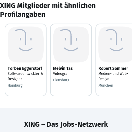
XING Mitglieder mit ähnlichen
Profilangaben
Torben Eggerstorf
Melvin Tas
Robert Sommer
Softwareentwickler &
Videograf
Medien- und Web-
Designer
Design
Flensburg
Hamburg
München
XING – Das Jobs-Netzwerk