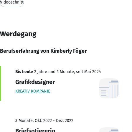
Videoschnitt
Werdegang
Berufserfahrung von Kimberly Föger
Bis heute
2 Jahre und 4 Monate, seit Mai 2024
Grafikdesigner
KREATIV KOMPANIE
3 Monate, Okt. 2022 - Dez. 2022
Briefsotiererin