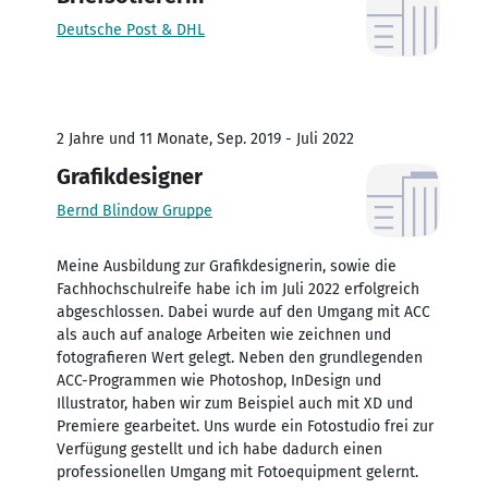
Deutsche Post & DHL
2 Jahre und 11 Monate, Sep. 2019 - Juli 2022
Grafikdesigner
Bernd Blindow Gruppe
Meine Ausbildung zur Grafikdesignerin, sowie die
Fachhochschulreife habe ich im Juli 2022 erfolgreich
abgeschlossen. Dabei wurde auf den Umgang mit ACC
als auch auf analoge Arbeiten wie zeichnen und
fotografieren Wert gelegt. Neben den grundlegenden
ACC-Programmen wie Photoshop, InDesign und
Illustrator, haben wir zum Beispiel auch mit XD und
Premiere gearbeitet. Uns wurde ein Fotostudio frei zur
Verfügung gestellt und ich habe dadurch einen
professionellen Umgang mit Fotoequipment gelernt.