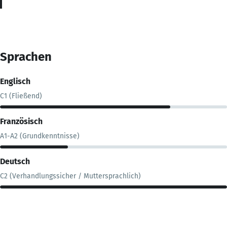
Sprachen
Englisch
C1 (Fließend)
Französisch
A1-A2 (Grundkenntnisse)
Deutsch
C2 (Verhandlungssicher / Muttersprachlich)