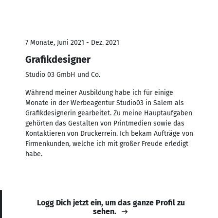
7 Monate, Juni 2021 - Dez. 2021
Grafikdesigner
Studio 03 GmbH und Co.
Während meiner Ausbildung habe ich für einige
Monate in der Werbeagentur Studio03 in Salem als
Grafikdesignerin gearbeitet. Zu meine Hauptaufgaben
gehörten das Gestalten von Printmedien sowie das
Kontaktieren von Druckerrein. Ich bekam Aufträge von
Firmenkunden, welche ich mit großer Freude erledigt
habe.
Logg Dich jetzt ein, um das ganze Profil zu
sehen.