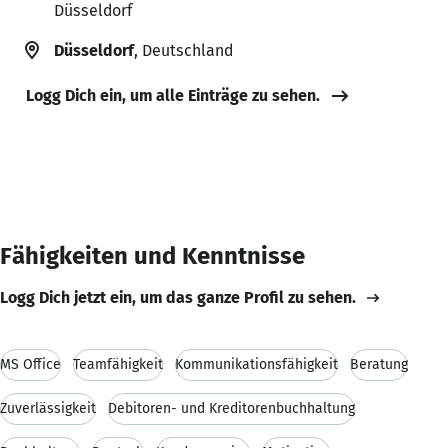
Düsseldorf
Düsseldorf
, Deutschland
Logg Dich ein, um alle Einträge zu sehen.
Fähigkeiten und Kenntnisse
Logg Dich jetzt ein, um das ganze Profil zu sehen.
MS Office
Teamfähigkeit
Kommunikationsfähigkeit
Beratung
Zuverlässigkeit
Debitoren- und Kreditorenbuchhaltung