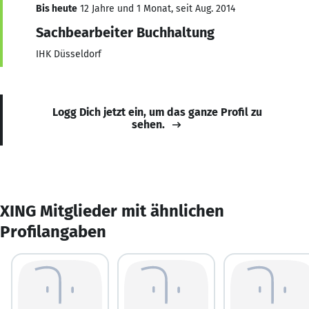
Bis heute
12 Jahre und 1 Monat, seit Aug. 2014
Sachbearbeiter Buchhaltung
IHK Düsseldorf
Logg Dich jetzt ein, um das ganze Profil zu
sehen.
XING Mitglieder mit ähnlichen
Profilangaben