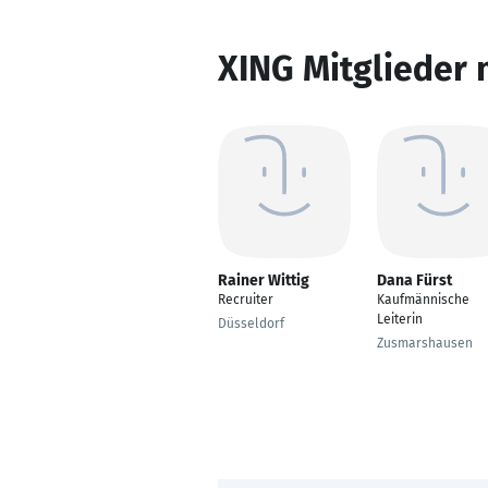
XING Mitglieder 
Rainer Wittig
Dana Fürst
Recruiter
Kaufmännische
Leiterin
Düsseldorf
Zusmarshausen