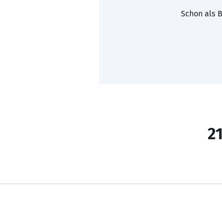
Schon als B
21