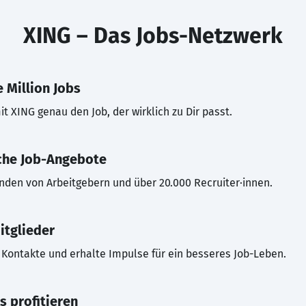
XING – Das Jobs-Netzwerk
 Million Jobs
t XING genau den Job, der wirklich zu Dir passt.
che Job-Angebote
inden von Arbeitgebern und über 20.000 Recruiter·innen.
itglieder
Kontakte und erhalte Impulse für ein besseres Job-Leben.
s profitieren