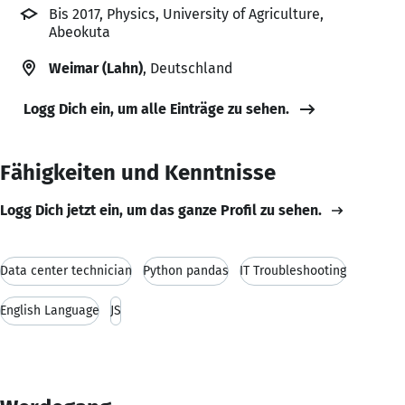
Bis 2017, Physics, University of Agriculture,
Abeokuta
Weimar (Lahn)
, Deutschland
Logg Dich ein, um alle Einträge zu sehen.
Fähigkeiten und Kenntnisse
Logg Dich jetzt ein, um das ganze Profil zu sehen.
Data center technician
Python pandas
IT Troubleshooting
English Language
JS