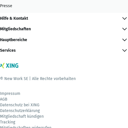
Presse
Hilfe & Kontakt
Mitgliedschaften
Hauptbereiche
Services
© New Work SE | Alle Rechte vorbehalten
Impressum
AGB
Datenschutz bei XING
Datenschutzerklärung
Mitgliedschaft kündigen
Tracking
Mitgliedschaften widerrufen