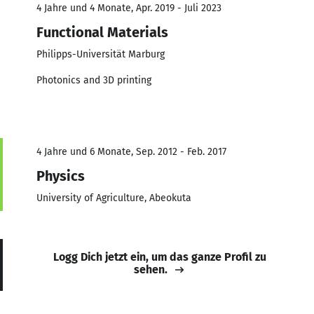
4 Jahre und 4 Monate, Apr. 2019 - Juli 2023
Functional Materials
Philipps-Universität Marburg
Photonics and 3D printing
4 Jahre und 6 Monate, Sep. 2012 - Feb. 2017
Physics
University of Agriculture, Abeokuta
Logg Dich jetzt ein, um das ganze Profil zu
sehen.