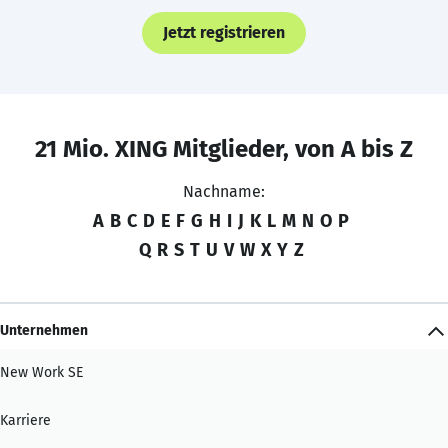
Jetzt registrieren
21 Mio. XING Mitglieder, von A bis Z
Nachname:
A
B
C
D
E
F
G
H
I
J
K
L
M
N
O
P
Q
R
S
T
U
V
W
X
Y
Z
Unternehmen
New Work SE
Karriere