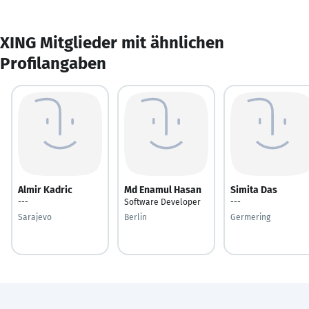
XING Mitglieder mit ähnlichen
Profilangaben
Almir Kadric
Md Enamul Hasan
Simita Das
---
Software Developer
---
Sarajevo
Berlin
Germering