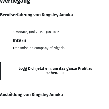
Werdegang
Berufserfahrung von Kingsley Amuka
8 Monate, Juni 2015 - Jan. 2016
Intern
Transmission company of Nigeria
Logg Dich jetzt ein, um das ganze Profil zu
sehen.
Ausbildung von Kingsley Amuka