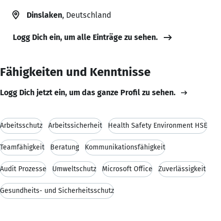
Dinslaken
, Deutschland
Logg Dich ein, um alle Einträge zu sehen.
Fähigkeiten und Kenntnisse
Logg Dich jetzt ein, um das ganze Profil zu sehen.
Arbeitsschutz
Arbeitssicherheit
Health Safety Environment HSE
Teamfähigkeit
Beratung
Kommunikationsfähigkeit
Audit Prozesse
Umweltschutz
Microsoft Office
Zuverlässigkeit
Gesundheits- und Sicherheitsschutz