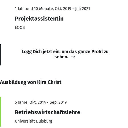
1 Jahr und 10 Monate, Okt. 2019 - Juli 2021
Projektassistentin
EQOS
Logg Dich jetzt ein, um das ganze Profil zu
sehen.
Ausbildung von Kira Christ
5 Jahre, Okt. 2014 - Sep. 2019
Betriebswirtschaftslehre
Universität Duisburg