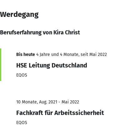
Werdegang
Berufserfahrung von Kira Christ
Bis heute
4 Jahre und 4 Monate, seit Mai 2022
HSE Leitung Deutschland
EQOS
10 Monate, Aug. 2021 - Mai 2022
Fachkraft für Arbeitssicherheit
EQOS