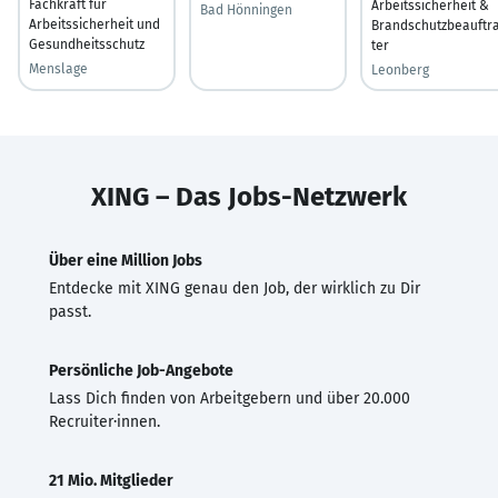
Fachkraft für
Arbeitssicherheit &
Bad Hönningen
Arbeitssicherheit und
Brandschutzbeauftr
Gesundheitsschutz
ter
Menslage
Leonberg
XING – Das Jobs-Netzwerk
Über eine Million Jobs
Entdecke mit XING genau den Job, der wirklich zu Dir
passt.
Persönliche Job-Angebote
Lass Dich finden von Arbeitgebern und über 20.000
Recruiter·innen.
21 Mio. Mitglieder