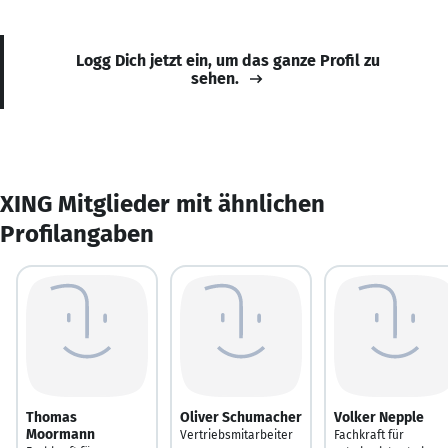
Logg Dich jetzt ein, um das ganze Profil zu
sehen.
XING Mitglieder mit ähnlichen
Profilangaben
Thomas
Oliver Schumacher
Volker Nepple
Moormann
Vertriebsmitarbeiter
Fachkraft für