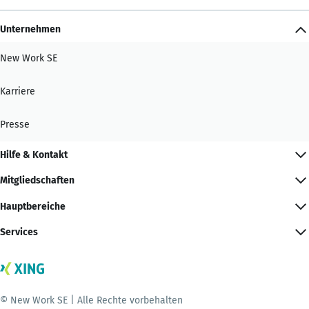
Unternehmen
New Work SE
Karriere
Presse
Hilfe & Kontakt
Mitgliedschaften
Hauptbereiche
Services
© New Work SE | Alle Rechte vorbehalten