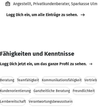
Angestellt, Privatkundenberater, Sparkasse Ulm
Logg Dich ein, um alle Einträge zu sehen.
Fähigkeiten und Kenntnisse
Logg Dich jetzt ein, um das ganze Profil zu sehen.
Beratung
Teamfähigkeit
Kommunikationsfähigkeit
Vertrieb
Kundenorientierung
Ganzheitliche Beratung
Freundlichkeit
Lernbereitschaft
Verantwortungsbewusstsein