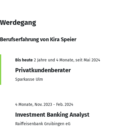
Werdegang
Berufserfahrung von Kira Speier
Bis heute
2 Jahre und 4 Monate, seit Mai 2024
Privatkundenberater
Sparkasse Ulm
4 Monate, Nov. 2023 - Feb. 2024
Investment Banking Analyst
Raiffeisenbank Gruibingen eG