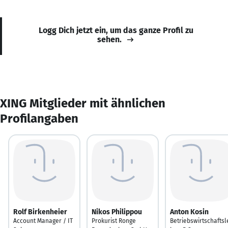
Logg Dich jetzt ein, um das ganze Profil zu
sehen.
XING Mitglieder mit ähnlichen
Profilangaben
Rolf Birkenheier
Nikos Philippou
Anton Kosin
Account Manager / IT
Prokurist Ronge
Betriebswirtschaftsl