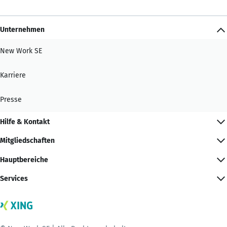
Unternehmen
New Work SE
Karriere
Presse
Hilfe & Kontakt
Mitgliedschaften
Hauptbereiche
Services