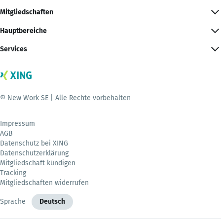
Mitgliedschaften
Hauptbereiche
Services
© New Work SE | Alle Rechte vorbehalten
Impressum
AGB
Datenschutz bei XING
Datenschutzerklärung
Mitgliedschaft kündigen
Tracking
Mitgliedschaften widerrufen
Sprache
Deutsch