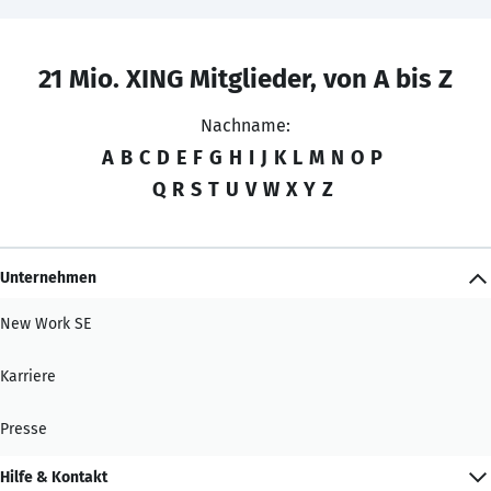
21 Mio. XING Mitglieder, von A bis Z
Nachname:
A
B
C
D
E
F
G
H
I
J
K
L
M
N
O
P
Q
R
S
T
U
V
W
X
Y
Z
Unternehmen
New Work SE
Karriere
Presse
Hilfe & Kontakt