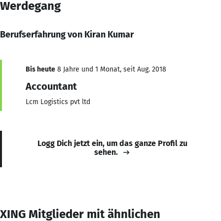
Werdegang
Berufserfahrung von Kiran Kumar
Bis heute
8 Jahre und 1 Monat, seit Aug. 2018
Accountant
Lcm Logistics pvt ltd
Logg Dich jetzt ein, um das ganze Profil zu
sehen.
XING Mitglieder mit ähnlichen