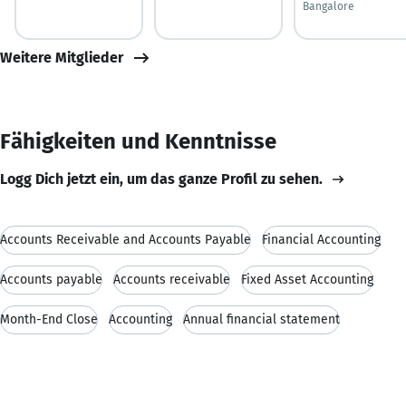
Bangalore
Weitere Mitglieder
Fähigkeiten und Kenntnisse
Logg Dich jetzt ein, um das ganze Profil zu sehen.
Accounts Receivable and Accounts Payable
Financial Accounting
Accounts payable
Accounts receivable
Fixed Asset Accounting
Month-End Close
Accounting
Annual financial statement