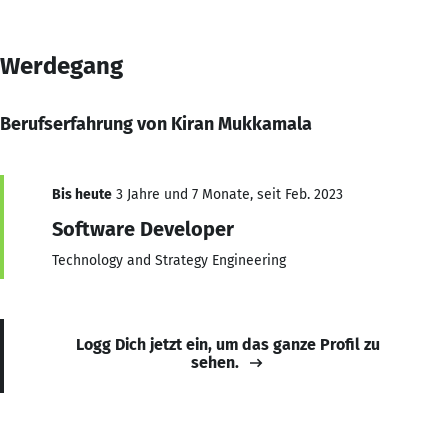
Werdegang
Berufserfahrung von Kiran Mukkamala
Bis heute
3 Jahre und 7 Monate, seit Feb. 2023
Software Developer
Technology and Strategy Engineering
Logg Dich jetzt ein, um das ganze Profil zu
sehen.