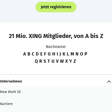
Jetzt registrieren
21 Mio. XING Mitglieder, von A bis Z
Nachname:
A
B
C
D
E
F
G
H
I
J
K
L
M
N
O
P
Q
R
S
T
U
V
W
X
Y
Z
Unternehmen
New Work SE
Karriere