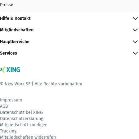
Presse
Hilfe & Kontakt
Mitgliedschaften
Hauptbereiche
Services
© New Work SE | Alle Rechte vorbehalten
Impressum
AGB
Datenschutz bei XING
Datenschutzerklärung
Mitgliedschaft kündigen
Tracking
Mitgliedschaften widerrufen