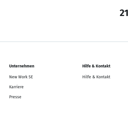
21
Unternehmen
Hilfe & Kontakt
New Work SE
Hilfe & Kontakt
Karriere
Presse