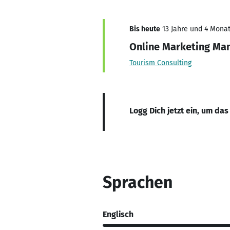
Bis heute
13 Jahre und 4 Monat
Online Marketing Ma
Tourism Consulting
Logg Dich jetzt ein, um das
Sprachen
Englisch