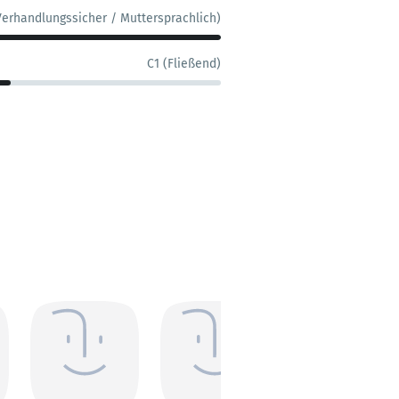
Verhandlungssicher / Muttersprachlich)
C1 (Fließend)