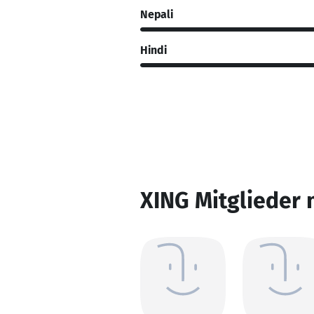
Nepali
Hindi
XING Mitglieder 