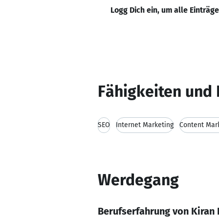
Logg Dich ein, um alle Einträg
Fähigkeiten und 
SEO
Internet Marketing
Content Mar
Werdegang
Berufserfahrung von Kiran