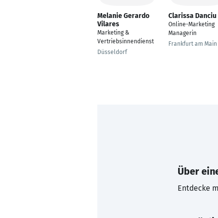
Melanie Gerardo
Clarissa Danciu
Vilares
Online-Marketing
Marketing &
Managerin
Vertriebsinnendienst
Frankfurt am Main
Düsseldorf
Über eine
Entdecke mi