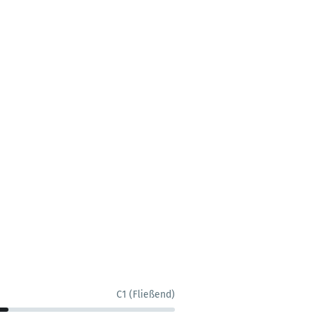
C1 (Fließend)