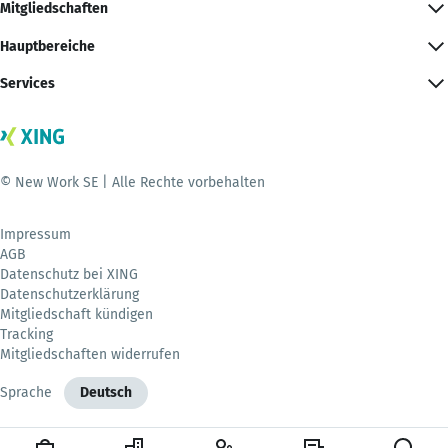
Mitgliedschaften
Hauptbereiche
Services
© New Work SE | Alle Rechte vorbehalten
Impressum
AGB
Datenschutz bei XING
Datenschutzerklärung
Mitgliedschaft kündigen
Tracking
Mitgliedschaften widerrufen
Sprache
Deutsch