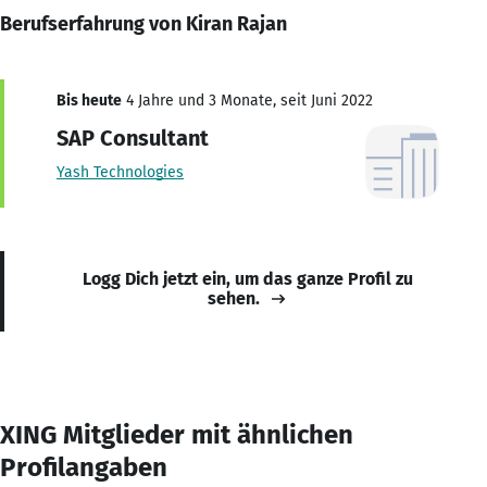
Berufserfahrung von Kiran Rajan
Bis heute
4 Jahre und 3 Monate, seit Juni 2022
SAP Consultant
Yash Technologies
Logg Dich jetzt ein, um das ganze Profil zu
sehen.
XING Mitglieder mit ähnlichen
Profilangaben