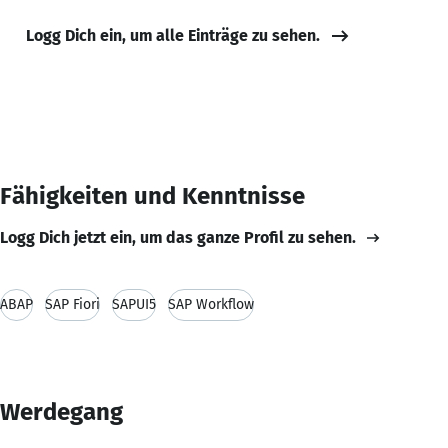
Logg Dich ein, um alle Einträge zu sehen.
Fähigkeiten und Kenntnisse
Logg Dich jetzt ein, um das ganze Profil zu sehen.
ABAP
SAP Fiori
SAPUI5
SAP Workflow
Werdegang