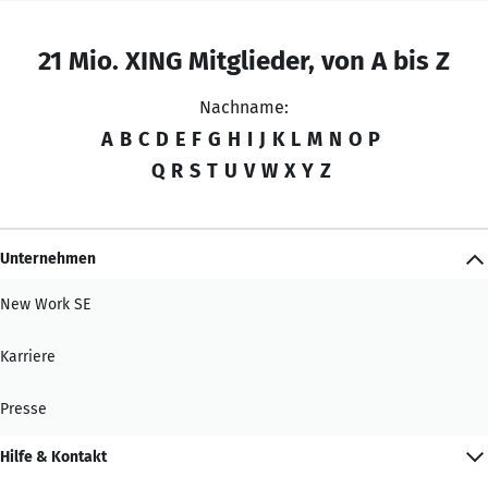
21 Mio. XING Mitglieder, von A bis Z
Nachname:
A
B
C
D
E
F
G
H
I
J
K
L
M
N
O
P
Q
R
S
T
U
V
W
X
Y
Z
Unternehmen
New Work SE
Karriere
Presse
Hilfe & Kontakt