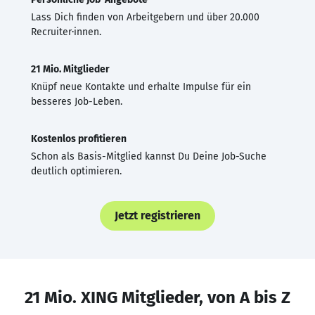
Lass Dich finden von Arbeitgebern und über 20.000
Recruiter·innen.
21 Mio. Mitglieder
Knüpf neue Kontakte und erhalte Impulse für ein
besseres Job-Leben.
Kostenlos profitieren
Schon als Basis-Mitglied kannst Du Deine Job-Suche
deutlich optimieren.
Jetzt registrieren
21 Mio. XING Mitglieder, von A bis Z