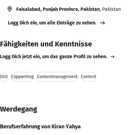
Faisalabad, Punjab Province, Pakistan
, Pakistan
Logg Dich ein, um alle Einträge zu sehen.
Fähigkeiten und Kenntnisse
Logg Dich jetzt ein, um das ganze Profil zu sehen.
SEO
Copywriting
Contentmanagement
Content
Werdegang
Berufserfahrung von Kiran Yahya