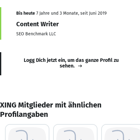
Bis heute
7 Jahre und 3 Monate, seit Juni 2019
Content Writer
SEO Benchmark LLC
Logg Dich jetzt ein, um das ganze Profil zu
sehen.
XING Mitglieder mit ähnlichen
Profilangaben