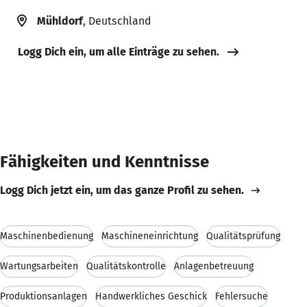
Mühldorf
, Deutschland
Logg Dich ein, um alle Einträge zu sehen.
Fähigkeiten und Kenntnisse
Logg Dich jetzt ein, um das ganze Profil zu sehen.
Maschinenbedienung
Maschineneinrichtung
Qualitätsprüfung
Wartungsarbeiten
Qualitätskontrolle
Anlagenbetreuung
Produktionsanlagen
Handwerkliches Geschick
Fehlersuche