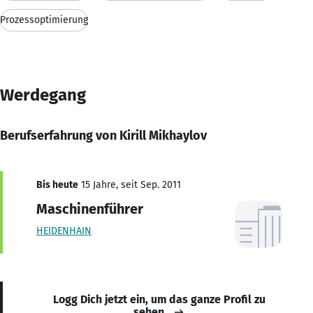
Prozessoptimierung
Werdegang
Berufserfahrung von Kirill Mikhaylov
Bis heute
15 Jahre, seit Sep. 2011
Maschinenführer
HEIDENHAIN
Logg Dich jetzt ein, um das ganze Profil zu
sehen.