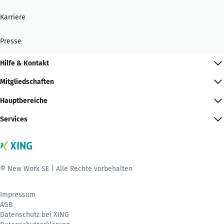
Karriere
Presse
Hilfe & Kontakt
Mitgliedschaften
Hauptbereiche
Services
© New Work SE | Alle Rechte vorbehalten
Impressum
AGB
Datenschutz bei XING