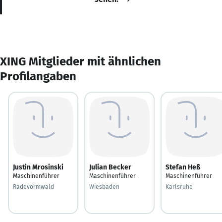
XING Mitglieder mit ähnlichen
Profilangaben
Justin Mrosinski
Julian Becker
Stefan Heß
Maschinenführer
Maschinenführer
Maschinenführer
Radevormwald
Wiesbaden
Karlsruhe