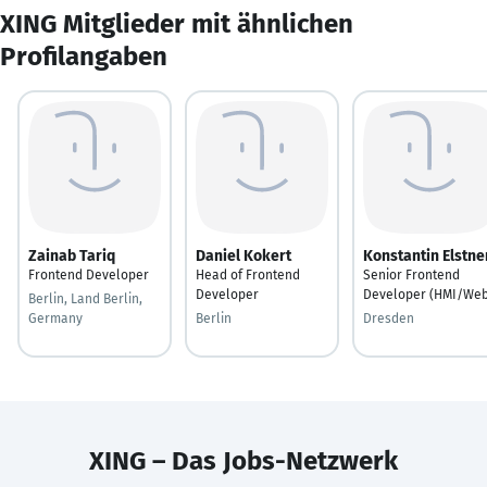
XING Mitglieder mit ähnlichen
Profilangaben
Zainab Tariq
Daniel Kokert
Konstantin Elstne
Frontend Developer
Head of Frontend
Senior Frontend
Developer
Developer (HMI/Web
Berlin, Land Berlin,
Germany
Berlin
Dresden
XING – Das Jobs-Netzwerk