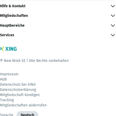
Hilfe & Kontakt
Mitgliedschaften
Hauptbereiche
Services
© New Work SE | Alle Rechte vorbehalten
Impressum
AGB
Datenschutz bei XING
Datenschutzerklärung
Mitgliedschaft kündigen
Tracking
Mitgliedschaften widerrufen
Sprache
Deutsch