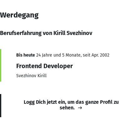
Werdegang
Berufserfahrung von Kirill Svezhinov
Bis heute
24 Jahre und 5 Monate, seit Apr. 2002
Frontend Developer
Svezhinov Kirill
Logg Dich jetzt ein, um das ganze Profil zu
sehen.