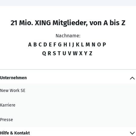
21 Mio. XING Mitglieder, von A bis Z
Nachname:
A
B
C
D
E
F
G
H
I
J
K
L
M
N
O
P
Q
R
S
T
U
V
W
X
Y
Z
Unternehmen
New Work SE
Karriere
Presse
Hilfe & Kontakt