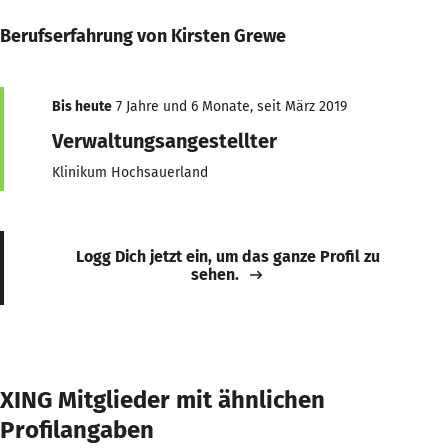
Berufserfahrung von Kirsten Grewe
Bis heute
7 Jahre und 6 Monate, seit März 2019
Verwaltungsangestellter
Klinikum Hochsauerland
Logg Dich jetzt ein, um das ganze Profil zu
sehen.
XING Mitglieder mit ähnlichen
Profilangaben