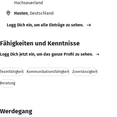
Hochsauerland
Husten
, Deutschland
Logg Dich ein, um alle Einträge zu sehen.
Fähigkeiten und Kenntnisse
Logg Dich jetzt ein, um das ganze Profil zu sehen.
Teamfähigkeit
Kommunikationsfähigkeit
Zuverlässigkeit
Beratung
Werdegang