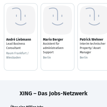
André Liebmann
Mario Berger
Patrick Wehner
Lead Business
Assistent für
Interim technischer
Consultant
administrativen
Property/ Asset
Support
Manager
Raum Frankfurt /
Wiesbaden
Berlin
Berlin
XING – Das Jobs-Netzwerk