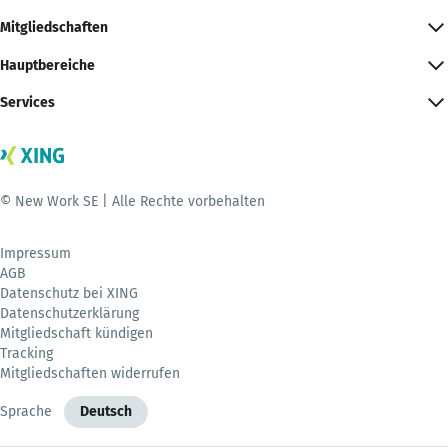
Mitgliedschaften
Hauptbereiche
Services
© New Work SE | Alle Rechte vorbehalten
Impressum
AGB
Datenschutz bei XING
Datenschutzerklärung
Mitgliedschaft kündigen
Tracking
Mitgliedschaften widerrufen
Sprache
Deutsch