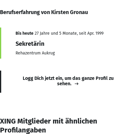
Berufserfahrung von Kirsten Gronau
Bis heute
27 Jahre und 5 Monate, seit Apr. 1999
Sekretärin
Rehazentrum Aukrug
Logg Dich jetzt ein, um das ganze Profil zu
sehen.
XING Mitglieder mit ähnlichen
Profilangaben