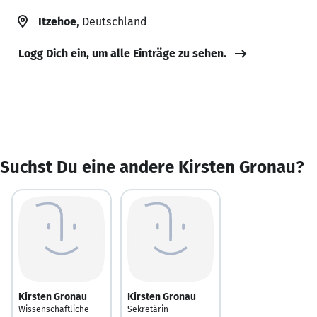
Itzehoe
, Deutschland
Logg Dich ein, um alle Einträge zu sehen.
Suchst Du eine andere Kirsten Gronau?
Kirsten Gronau
Kirsten Gronau
Wissenschaftliche
Sekretärin