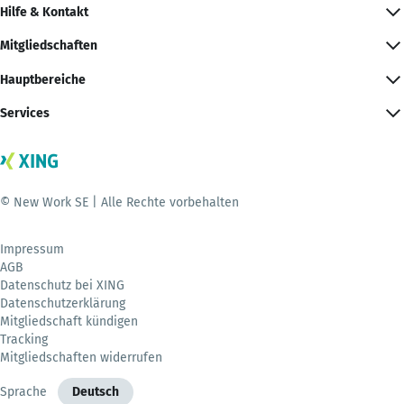
Hilfe & Kontakt
Mitgliedschaften
Hauptbereiche
Services
© New Work SE | Alle Rechte vorbehalten
Impressum
AGB
Datenschutz bei XING
Datenschutzerklärung
Mitgliedschaft kündigen
Tracking
Mitgliedschaften widerrufen
Sprache
Deutsch