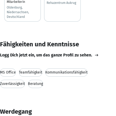
Mitarbeiterin
Rehazentrum Aukrug
Oldenburg,
Niedersachsen,
Deutschland
Fähigkeiten und Kenntnisse
Logg Dich jetzt ein, um das ganze Profil zu sehen.
MS Office
Teamfähigkeit
Kommunikationsfähigkeit
Zuverlässigkeit
Beratung
Werdegang