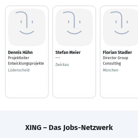
Dennis Hühn
Stefan Meier
Florian Stadler
Projektleiter
---
Director Group
Entwicklungsprojekte
Consulting
Zwickau
Lüdenscheid
München
XING – Das Jobs-Netzwerk