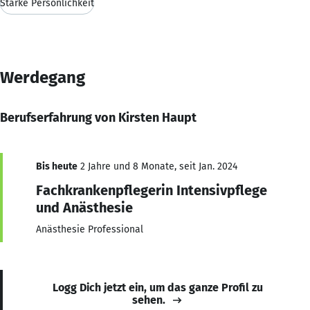
Starke Persönlichkeit
Werdegang
Berufserfahrung von Kirsten Haupt
Bis heute
2 Jahre und 8 Monate, seit Jan. 2024
Fachkrankenpflegerin Intensivpflege
und Anästhesie
Anästhesie Professional
Logg Dich jetzt ein, um das ganze Profil zu
sehen.