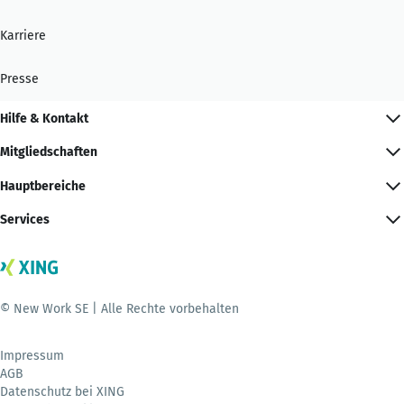
Karriere
Presse
Hilfe & Kontakt
Mitgliedschaften
Hauptbereiche
Services
© New Work SE | Alle Rechte vorbehalten
Impressum
AGB
Datenschutz bei XING