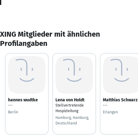
XING Mitglieder mit ähnlichen
Profilangaben
hannes wudtke
Lena von Holdt
Matthias Schwarz
---
Stellvertretende
---
Hospizleitung
Berlin
Erlangen
Hamburg, Hamburg,
Deutschland