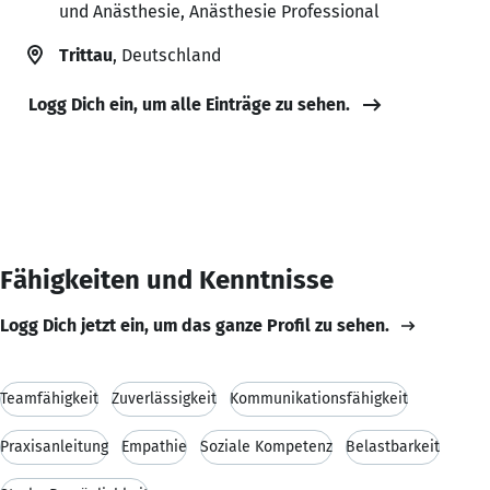
und Anästhesie, Anästhesie Professional
Trittau
, Deutschland
Logg Dich ein, um alle Einträge zu sehen.
Fähigkeiten und Kenntnisse
Logg Dich jetzt ein, um das ganze Profil zu sehen.
Teamfähigkeit
Zuverlässigkeit
Kommunikationsfähigkeit
Praxisanleitung
Empathie
Soziale Kompetenz
Belastbarkeit