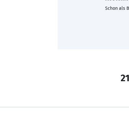
Schon als B
21