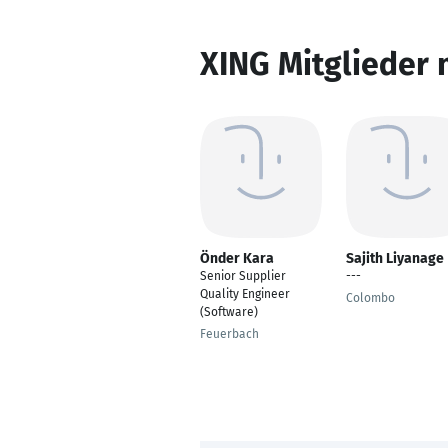
XING Mitglieder 
Önder Kara
Sajith Liyanage
Senior Supplier
---
Quality Engineer
Colombo
(Software)
Feuerbach