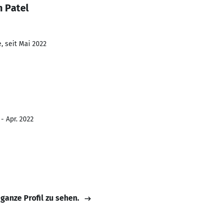
n Patel
, seit Mai 2022
- Apr. 2022
 ganze Profil zu sehen.