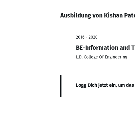
Ausbildung von Kishan Pat
2016 - 2020
BE-Information and 
L.D. College Of Engineering
Logg Dich jetzt ein, um das