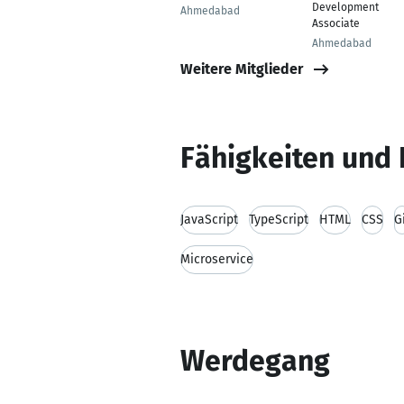
Development
Ahmedabad
Associate
Ahmedabad
Weitere Mitglieder
Fähigkeiten und 
JavaScript
TypeScript
HTML
CSS
G
Microservice
Werdegang