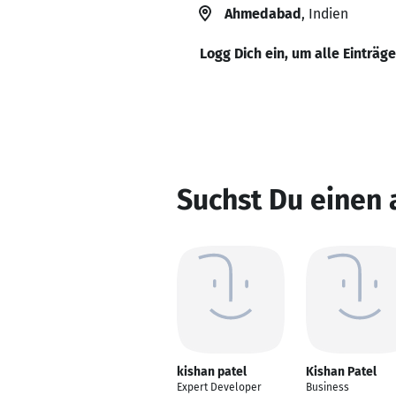
Ahmedabad
, Indien
Logg Dich ein, um alle Einträg
Suchst Du einen 
kishan patel
Kishan Patel
Expert Developer
Business