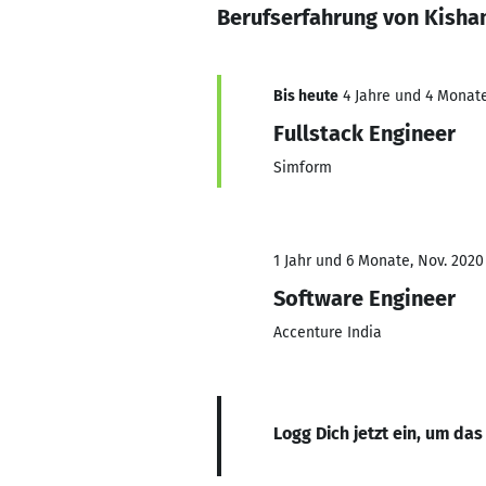
Berufserfahrung von Kisha
Bis heute
4 Jahre und 4 Monate
Fullstack Engineer
Simform
1 Jahr und 6 Monate, Nov. 2020 
Software Engineer
Accenture India
Logg Dich jetzt ein, um das