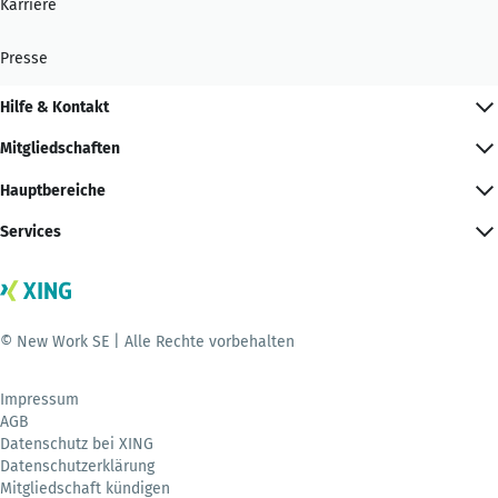
Karriere
Presse
Hilfe & Kontakt
Mitgliedschaften
Hauptbereiche
Services
© New Work SE | Alle Rechte vorbehalten
Impressum
AGB
Datenschutz bei XING
Datenschutzerklärung
Mitgliedschaft kündigen