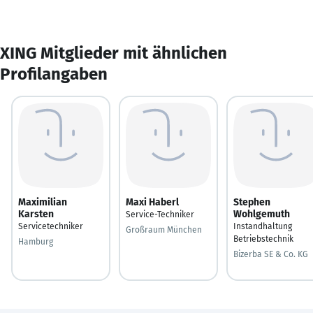
XING Mitglieder mit ähnlichen
Profilangaben
Maximilian
Maxi Haberl
Stephen
Karsten
Wohlgemuth
Service-Techniker
Servicetechniker
Instandhaltung
Großraum München
Betriebstechnik
Hamburg
Bizerba SE & Co. KG