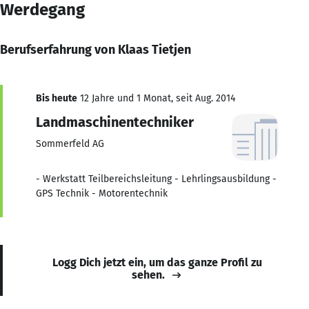
Werdegang
Berufserfahrung von Klaas Tietjen
Bis heute
12 Jahre und 1 Monat, seit Aug. 2014
Landmaschinentechniker
Sommerfeld AG
- Werkstatt Teilbereichsleitung - Lehrlingsausbildung -
GPS Technik - Motorentechnik
Logg Dich jetzt ein, um das ganze Profil zu
sehen.