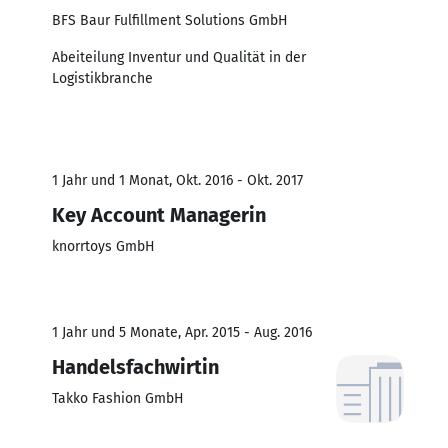
BFS Baur Fulfillment Solutions GmbH
Abeiteilung Inventur und Qualität in der
Logistikbranche
1 Jahr und 1 Monat, Okt. 2016 - Okt. 2017
Key Account Managerin
knorrtoys GmbH
1 Jahr und 5 Monate, Apr. 2015 - Aug. 2016
Handelsfachwirtin
Takko Fashion GmbH