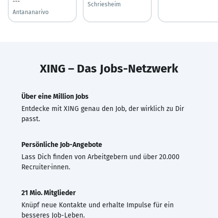
---
Schriesheim
Antananarivo
XING – Das Jobs-Netzwerk
Über eine Million Jobs
Entdecke mit XING genau den Job, der wirklich zu Dir
passt.
Persönliche Job-Angebote
Lass Dich finden von Arbeitgebern und über 20.000
Recruiter·innen.
21 Mio. Mitglieder
Knüpf neue Kontakte und erhalte Impulse für ein
besseres Job-Leben.