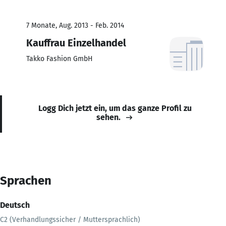
7 Monate, Aug. 2013 - Feb. 2014
Kauffrau Einzelhandel
Takko Fashion GmbH
Logg Dich jetzt ein, um das ganze Profil zu
sehen.
Sprachen
Deutsch
C2 (Verhandlungssicher / Muttersprachlich)