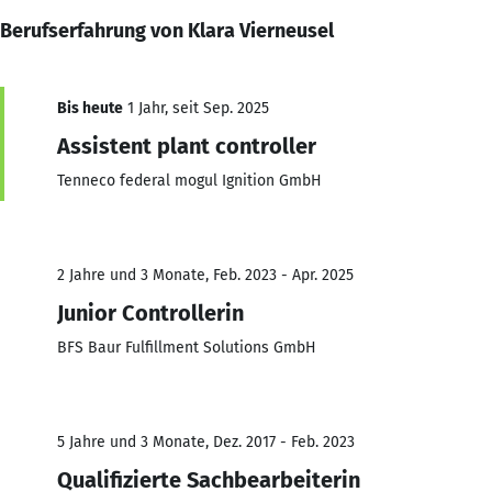
Berufserfahrung von Klara Vierneusel
Bis heute
1 Jahr, seit Sep. 2025
Assistent plant controller
Tenneco federal mogul Ignition GmbH
2 Jahre und 3 Monate, Feb. 2023 - Apr. 2025
Junior Controllerin
BFS Baur Fulfillment Solutions GmbH
5 Jahre und 3 Monate, Dez. 2017 - Feb. 2023
Qualifizierte Sachbearbeiterin