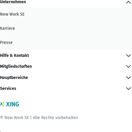
Unternehmen
New Work SE
Karriere
Presse
Hilfe & Kontakt
Mitgliedschaften
Hauptbereiche
Services
© New Work SE | Alle Rechte vorbehalten