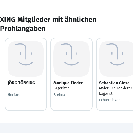
XING Mitglieder mit ähnlichen
Profilangaben
JÖRG TÖNSING
Monique Fieder
Sebastian Giese
---
Lageristin
Maler und Lackierer,
Lagerist
Herford
Brehna
Echterdingen