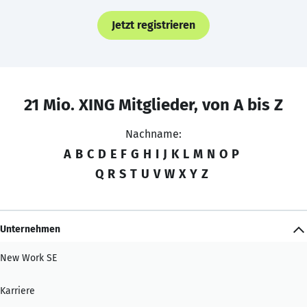
Jetzt registrieren
21 Mio. XING Mitglieder, von A bis Z
Nachname:
A
B
C
D
E
F
G
H
I
J
K
L
M
N
O
P
Q
R
S
T
U
V
W
X
Y
Z
Unternehmen
New Work SE
Karriere