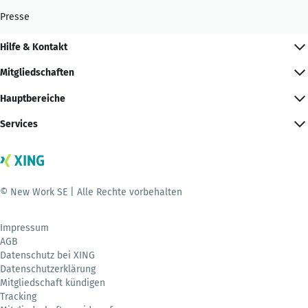
Presse
Hilfe & Kontakt
Mitgliedschaften
Hauptbereiche
Services
© New Work SE | Alle Rechte vorbehalten
Impressum
AGB
Datenschutz bei XING
Datenschutzerklärung
Mitgliedschaft kündigen
Tracking