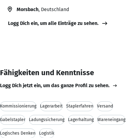
Morsbach
, Deutschland
Logg Dich ein, um alle Einträge zu sehen.
Fähigkeiten und Kenntnisse
Logg Dich jetzt ein, um das ganze Profil zu sehen.
Kommissionierung
Lagerarbeit
Staplerfahren
Versand
Gabelstapler
Ladungssicherung
Lagerhaltung
Wareneingang
Logisches Denken
Logistik