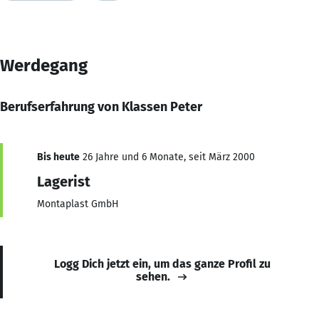
Werdegang
Berufserfahrung von Klassen Peter
Bis heute
26 Jahre und 6 Monate, seit März 2000
Lagerist
Montaplast GmbH
Logg Dich jetzt ein, um das ganze Profil zu
sehen.