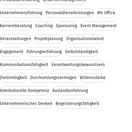
Unternehmensführung
Personaldienstleistungen
MS Office
Karriereberatung
Coaching
Sponsoring
Event Management
Veranstaltungen
Projektplanung
Organisationstalent
Engagement
Führungserfahrung
Selbstständigkeit
Kommunikationsfähigkeit
Verantwortungsbewusstsein
Zielstrebigkeit
Durchsetzungsvermögen
Willensstärke
Interkulturelle Kompetenz
Auslandserfahrung
Unternehmerisches Denken
Begeisterungsfähigkeit