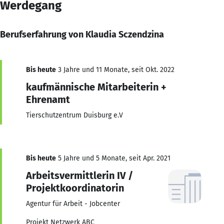
Werdegang
Berufserfahrung von Klaudia Sczendzina
Bis heute
3 Jahre und 11 Monate, seit Okt. 2022
kaufmännische Mitarbeiterin +
Ehrenamt
Tierschutzentrum Duisburg e.V
Bis heute
5 Jahre und 5 Monate, seit Apr. 2021
Arbeitsvermittlerin IV /
Projektkoordinatorin
Agentur für Arbeit - Jobcenter
Projekt Netzwerk ABC