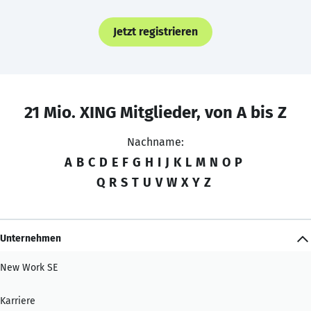
Jetzt registrieren
21 Mio. XING Mitglieder, von A bis Z
Nachname:
A
B
C
D
E
F
G
H
I
J
K
L
M
N
O
P
Q
R
S
T
U
V
W
X
Y
Z
Unternehmen
New Work SE
Karriere