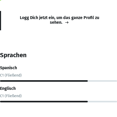
Logg Dich jetzt ein, um das ganze Profil zu
sehen.
Sprachen
Spanisch
C1 (Fließend)
Englisch
C1 (Fließend)