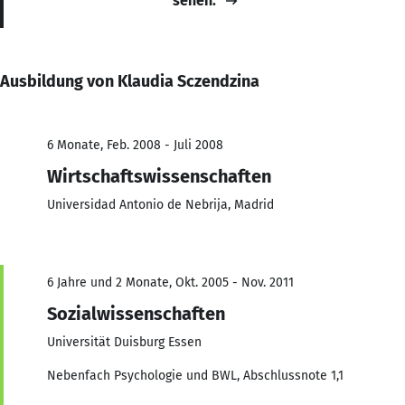
sehen.
Ausbildung von Klaudia Sczendzina
6 Monate, Feb. 2008 - Juli 2008
Wirtschaftswissenschaften
Universidad Antonio de Nebrija, Madrid
6 Jahre und 2 Monate, Okt. 2005 - Nov. 2011
Sozialwissenschaften
Universität Duisburg Essen
Nebenfach Psychologie und BWL, Abschlussnote 1,1