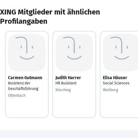
XING Mitglieder mit ähnlichen
Profilangaben
Carmen Gutmann
Judith Harrer
Elisa Häuser
Assistenz der
HR Assistant
Social Sciences
Geschäftsführung
Kösching
Weilburg
Ottenbach