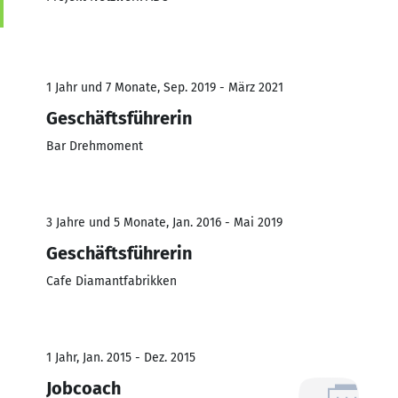
1 Jahr und 7 Monate, Sep. 2019 - März 2021
Geschäftsführerin
Bar Drehmoment
3 Jahre und 5 Monate, Jan. 2016 - Mai 2019
Geschäftsführerin
Cafe Diamantfabrikken
1 Jahr, Jan. 2015 - Dez. 2015
Jobcoach