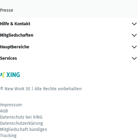
Presse
Hilfe & Kontakt
Mitgliedschaften
Hauptbereiche
Services
© New Work SE | Alle Rechte vorbehalten
Impressum
AGB
Datenschutz bei XING
Datenschutzerklärung
Mitgliedschaft kündigen
Tracking