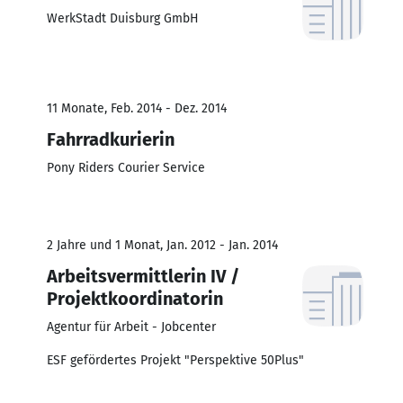
WerkStadt Duisburg GmbH
11 Monate, Feb. 2014 - Dez. 2014
Fahrradkurierin
Pony Riders Courier Service
2 Jahre und 1 Monat, Jan. 2012 - Jan. 2014
Arbeitsvermittlerin IV /
Projektkoordinatorin
Agentur für Arbeit - Jobcenter
ESF gefördertes Projekt "Perspektive 50Plus"