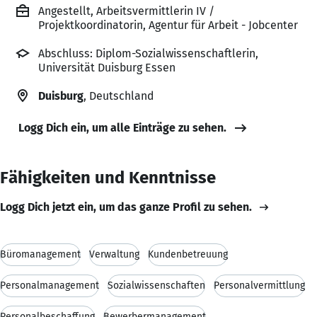
Angestellt, Arbeitsvermittlerin IV /
Projektkoordinatorin, Agentur für Arbeit - Jobcenter
Abschluss: Diplom-Sozialwissenschaftlerin,
Universität Duisburg Essen
Duisburg
, Deutschland
Logg Dich ein, um alle Einträge zu sehen.
Fähigkeiten und Kenntnisse
Logg Dich jetzt ein, um das ganze Profil zu sehen.
Büromanagement
Verwaltung
Kundenbetreuung
Personalmanagement
Sozialwissenschaften
Personalvermittlung
Personalbeschaffung
Bewerbermanagement