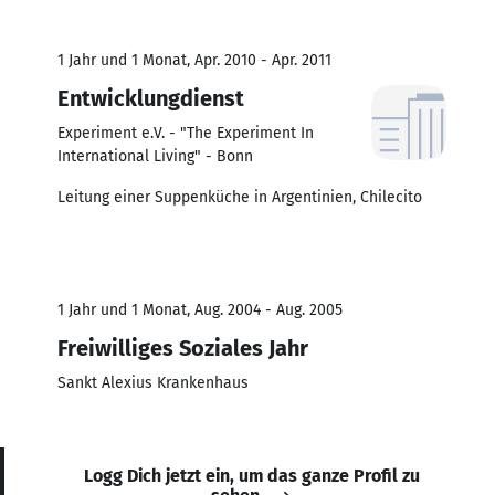
1 Jahr und 1 Monat, Apr. 2010 - Apr. 2011
Entwicklungdienst
Experiment e.V. - "The Experiment In
International Living" - Bonn
Leitung einer Suppenküche in Argentinien, Chilecito
1 Jahr und 1 Monat, Aug. 2004 - Aug. 2005
Freiwilliges Soziales Jahr
Sankt Alexius Krankenhaus
Logg Dich jetzt ein, um das ganze Profil zu