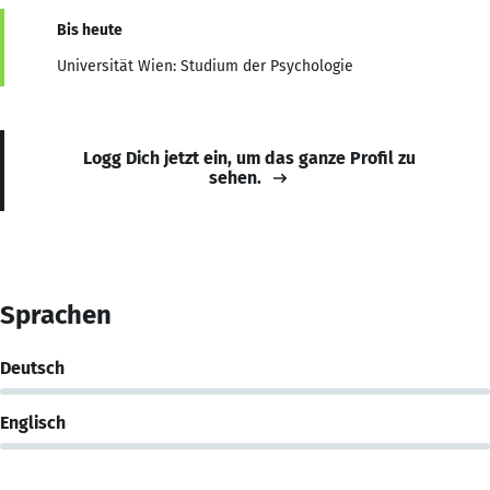
Bis heute
Universität Wien: Studium der Psychologie
Logg Dich jetzt ein, um das ganze Profil zu
sehen.
Sprachen
Deutsch
Englisch