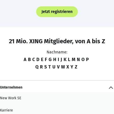
Jetzt registrieren
21 Mio. XING Mitglieder, von A bis Z
Nachname:
A
B
C
D
E
F
G
H
I
J
K
L
M
N
O
P
Q
R
S
T
U
V
W
X
Y
Z
Unternehmen
New Work SE
Karriere