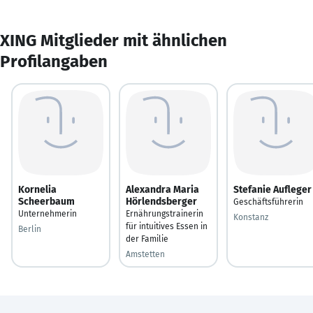
XING Mitglieder mit ähnlichen
Profilangaben
Kornelia
Alexandra Maria
Stefanie Aufleger
Scheerbaum
Hörlendsberger
Geschäftsführerin
Unternehmerin
Ernährungstrainerin
Konstanz
für intuitives Essen in
Berlin
der Familie
Amstetten