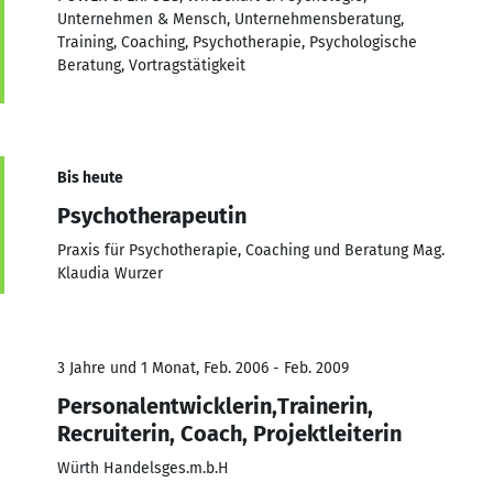
Unternehmen & Mensch, Unternehmensberatung,
Training, Coaching, Psychotherapie, Psychologische
Beratung, Vortragstätigkeit
Bis heute
Psychotherapeutin
Praxis für Psychotherapie, Coaching und Beratung Mag.
Klaudia Wurzer
3 Jahre und 1 Monat, Feb. 2006 - Feb. 2009
Personalentwicklerin,Trainerin,
Recruiterin, Coach, Projektleiterin
Würth Handelsges.m.b.H