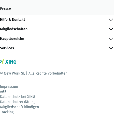
Presse
Hilfe & Kontakt
Mitgliedschaften
Hauptbereiche
Services
© New Work SE | Alle Rechte vorbehalten
Impressum
AGB
Datenschutz bei XING
Datenschutzerklärung
Mitgliedschaft kündigen
Tracking