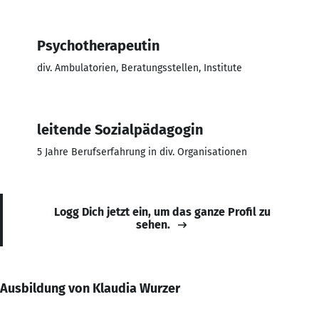
Psychotherapeutin
div. Ambulatorien, Beratungsstellen, Institute
leitende Sozialpädagogin
5 Jahre Berufserfahrung in div. Organisationen
Logg Dich jetzt ein, um das ganze Profil zu
sehen.
Ausbildung von Klaudia Wurzer