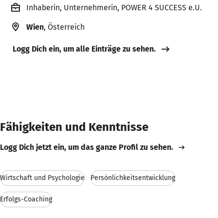
Inhaberin, Unternehmerin, POWER 4 SUCCESS e.U.
Wien
, Österreich
Logg Dich ein, um alle Einträge zu sehen.
Fähigkeiten und Kenntnisse
Logg Dich jetzt ein, um das ganze Profil zu sehen.
Wirtschaft und Psychologie
Persönlichkeitsentwicklung
Erfolgs-Coaching