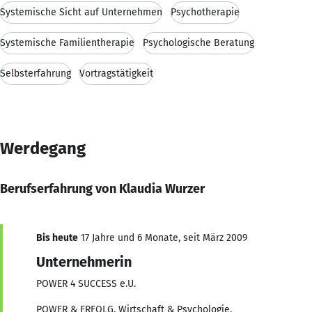
Systemische Sicht auf Unternehmen
Psychotherapie
Systemische Familientherapie
Psychologische Beratung
Selbsterfahrung
Vortragstätigkeit
Werdegang
Berufserfahrung von Klaudia Wurzer
Bis heute
17 Jahre und 6 Monate, seit März 2009
Unternehmerin
POWER 4 SUCCESS e.U.
POWER & ERFOLG, Wirtschaft & Psychologie,