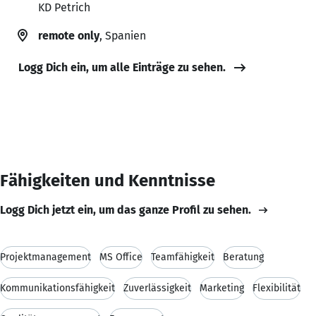
KD Petrich
remote only
, Spanien
Logg Dich ein, um alle Einträge zu sehen.
Fähigkeiten und Kenntnisse
Logg Dich jetzt ein, um das ganze Profil zu sehen.
Projektmanagement
MS Office
Teamfähigkeit
Beratung
Kommunikationsfähigkeit
Zuverlässigkeit
Marketing
Flexibilität