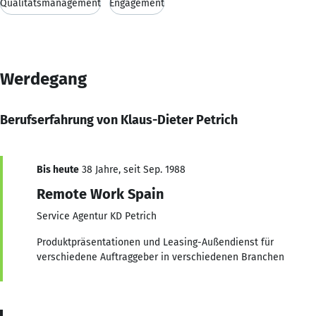
Qualitätsmanagement
Engagement
Werdegang
Berufserfahrung von Klaus-Dieter Petrich
Bis heute
38 Jahre, seit Sep. 1988
Remote Work Spain
Service Agentur KD Petrich
Produktpräsentationen und Leasing-Außendienst für
verschiedene Auftraggeber in verschiedenen Branchen