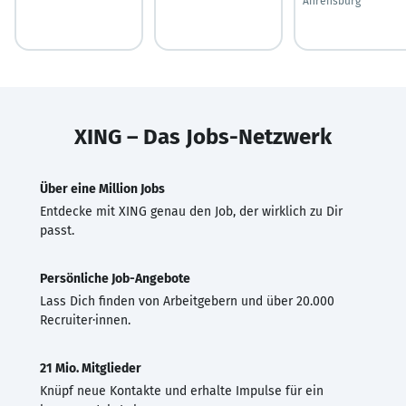
Ahrensburg
XING – Das Jobs-Netzwerk
Über eine Million Jobs
Entdecke mit XING genau den Job, der wirklich zu Dir
passt.
Persönliche Job-Angebote
Lass Dich finden von Arbeitgebern und über 20.000
Recruiter·innen.
21 Mio. Mitglieder
Knüpf neue Kontakte und erhalte Impulse für ein