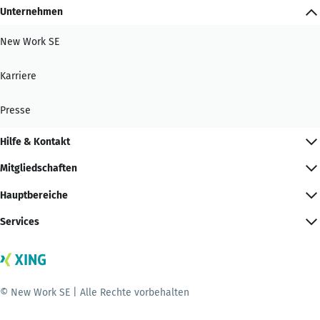
Unternehmen
New Work SE
Karriere
Presse
Hilfe & Kontakt
Mitgliedschaften
Hauptbereiche
Services
© New Work SE | Alle Rechte vorbehalten