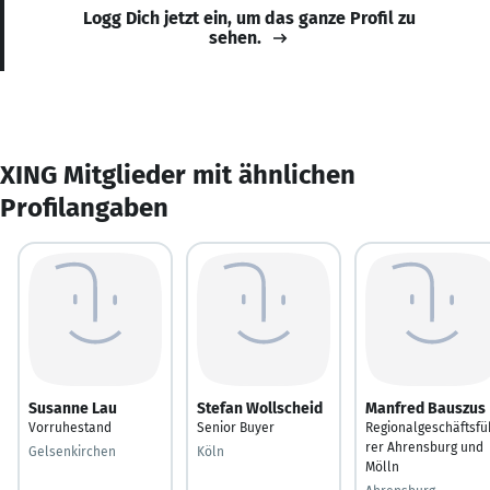
Logg Dich jetzt ein, um das ganze Profil zu
sehen.
XING Mitglieder mit ähnlichen
Profilangaben
Susanne Lau
Stefan Wollscheid
Manfred Bauszus
Vorruhestand
Senior Buyer
Regionalgeschäftsfü
rer Ahrensburg und
Gelsenkirchen
Köln
Mölln