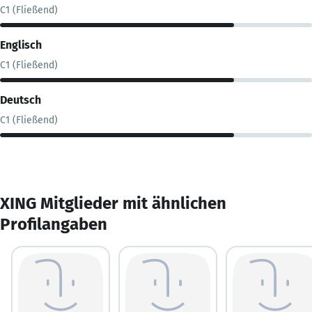
C1 (Fließend)
Englisch
C1 (Fließend)
Deutsch
C1 (Fließend)
XING Mitglieder mit ähnlichen
Profilangaben