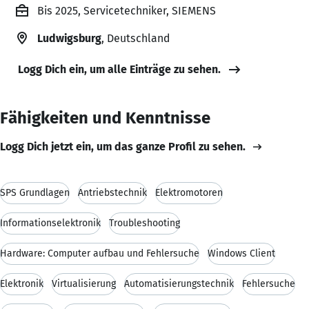
Bis 2025, Servicetechniker, SIEMENS
Ludwigsburg
, Deutschland
Logg Dich ein, um alle Einträge zu sehen.
Fähigkeiten und Kenntnisse
Logg Dich jetzt ein, um das ganze Profil zu sehen.
SPS Grundlagen
Antriebstechnik
Elektromotoren
Informationselektronik
Troubleshooting
Hardware: Computer aufbau und Fehlersuche
Windows Client
Elektronik
Virtualisierung
Automatisierungstechnik
Fehlersuche