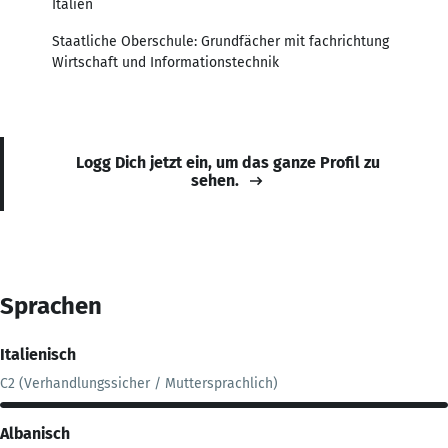
Italien
Staatliche Oberschule: Grundfächer mit fachrichtung
Wirtschaft und Informationstechnik
Logg Dich jetzt ein, um das ganze Profil zu
sehen.
Sprachen
Italienisch
C2 (Verhandlungssicher / Muttersprachlich)
Albanisch