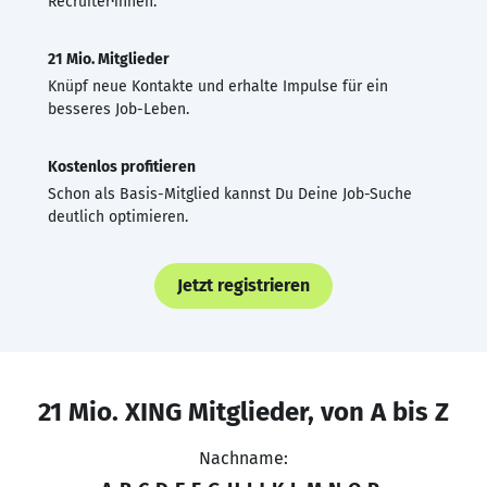
Recruiter·innen.
21 Mio. Mitglieder
Knüpf neue Kontakte und erhalte Impulse für ein
besseres Job-Leben.
Kostenlos profitieren
Schon als Basis-Mitglied kannst Du Deine Job-Suche
deutlich optimieren.
Jetzt registrieren
21 Mio. XING Mitglieder, von A bis Z
Nachname: