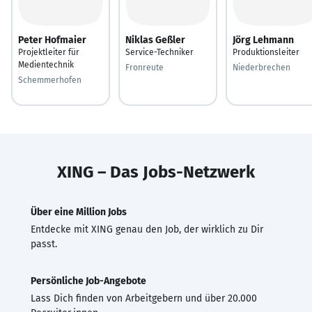
Peter Hofmaier
Niklas Geßler
Jörg Lehmann
Projektleiter für
Service-Techniker
Produktionsleiter
Medientechnik
Fronreute
Niederbrechen
Schemmerhofen
XING – Das Jobs-Netzwerk
Über eine Million Jobs
Entdecke mit XING genau den Job, der wirklich zu Dir
passt.
Persönliche Job-Angebote
Lass Dich finden von Arbeitgebern und über 20.000