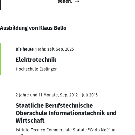
sehen.
Ausbildung von Klaus Bello
Bis heute
1 Jahr, seit Sep. 2025
Elektrotechnik
Hochschule Esslingen
2 Jahre und 11 Monate, Sep. 2012 - Juli 2015
Staatliche Berufstechnische
Oberschule Informationstechnik und
Wirtschaft
Istituto Tecnico Commerciale Statale "Carlo Noè" in