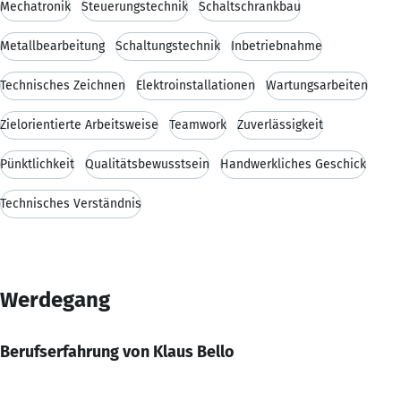
Mechatronik
Steuerungstechnik
Schaltschrankbau
Metallbearbeitung
Schaltungstechnik
Inbetriebnahme
Technisches Zeichnen
Elektroinstallationen
Wartungsarbeiten
Zielorientierte Arbeitsweise
Teamwork
Zuverlässigkeit
Pünktlichkeit
Qualitätsbewusstsein
Handwerkliches Geschick
Technisches Verständnis
Werdegang
Berufserfahrung von Klaus Bello