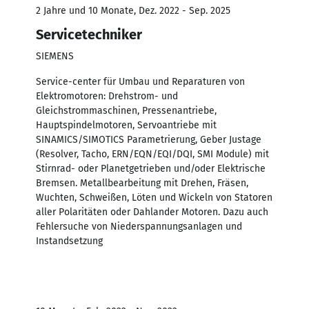
2 Jahre und 10 Monate, Dez. 2022 - Sep. 2025
Servicetechniker
SIEMENS
Service-center für Umbau und Reparaturen von
Elektromotoren: Drehstrom- und
Gleichstrommaschinen, Pressenantriebe,
Hauptspindelmotoren, Servoantriebe mit
SINAMICS/SIMOTICS Parametrierung, Geber Justage
(Resolver, Tacho, ERN/EQN/EQI/DQI, SMI Module) mit
Stirnrad- oder Planetgetrieben und/oder Elektrische
Bremsen. Metallbearbeitung mit Drehen, Fräsen,
Wuchten, Schweißen, Löten und Wickeln von Statoren
aller Polaritäten oder Dahlander Motoren. Dazu auch
Fehlersuche von Niederspannungsanlagen und
Instandsetzung