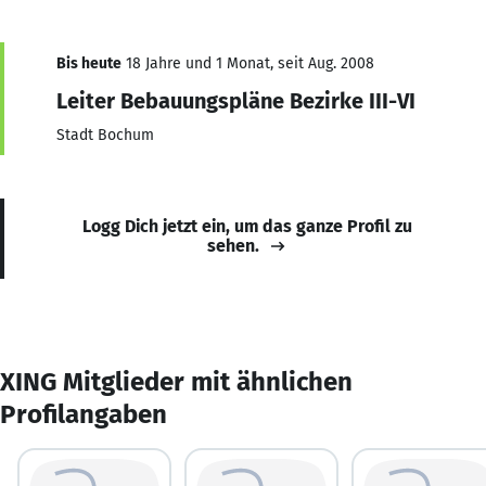
Bis heute
18 Jahre und 1 Monat, seit Aug. 2008
Leiter Bebauungspläne Bezirke III-VI
Stadt Bochum
Logg Dich jetzt ein, um das ganze Profil zu
sehen.
XING Mitglieder mit ähnlichen
Profilangaben