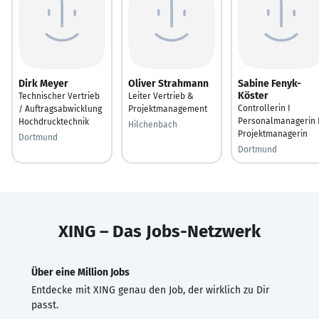
Dirk Meyer
Oliver Strahmann
Sabine Fenyk-
Köster
Technischer Vertrieb
Leiter Vertrieb &
Controllerin I
/ Auftragsabwicklung
Projektmanagement
Personalmanagerin 
Hochdrucktechnik
Hilchenbach
Projektmanagerin
Dortmund
Dortmund
XING – Das Jobs-Netzwerk
Über eine Million Jobs
Entdecke mit XING genau den Job, der wirklich zu Dir
passt.