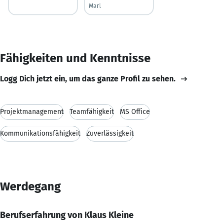
Marl
Fähigkeiten und Kenntnisse
Logg Dich jetzt ein, um das ganze Profil zu sehen.
Projektmanagement
Teamfähigkeit
MS Office
Kommunikationsfähigkeit
Zuverlässigkeit
Werdegang
Berufserfahrung von Klaus Kleine