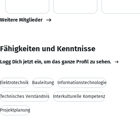
Weitere Mitglieder
Fähigkeiten und Kenntnisse
Logg Dich jetzt ein, um das ganze Profil zu sehen.
Elektrotechnik
Bauleitung
Informationstechnologie
Technisches Verständnis
Interkulturelle Kompetenz
Projektplanung