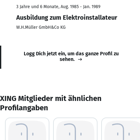
3 Jahre und 6 Monate, Aug. 1985 - Jan. 1989
Ausbildung zum Elektroinstallateur
W.H.Müller GmbH&Co KG
Logg Dich jetzt ein, um das ganze Profil zu
sehen.
XING Mitglieder mit ähnlichen
Profilangaben