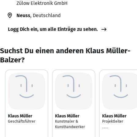
Zülow Elektronik GmbH
Neuss
, Deutschland
Logg Dich ein, um alle Einträge zu sehen.
Suchst Du einen anderen Klaus Müller-
Balzer?
Klaus Müller
Klaus Müller
Klaus Müller
Geschäftsführer
Kunstmaler &
Projektleiter
Kunsthandwerker
----