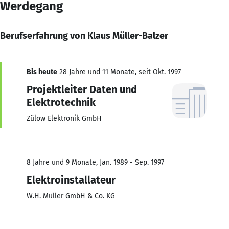
Werdegang
Berufserfahrung von Klaus Müller-Balzer
Bis heute
28 Jahre und 11 Monate, seit Okt. 1997
Projektleiter Daten und
Elektrotechnik
Zülow Elektronik GmbH
8 Jahre und 9 Monate, Jan. 1989 - Sep. 1997
Elektroinstallateur
W.H. Müller GmbH & Co. KG