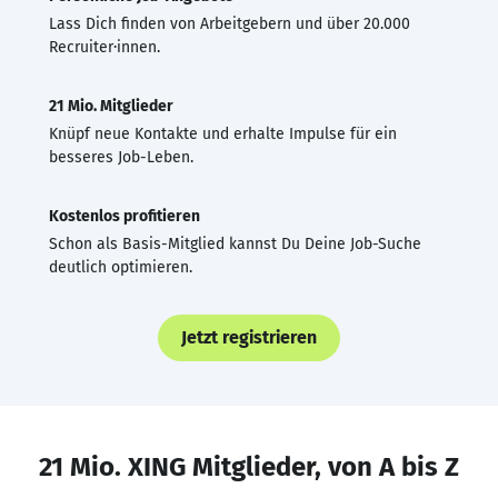
Lass Dich finden von Arbeitgebern und über 20.000
Recruiter·innen.
21 Mio. Mitglieder
Knüpf neue Kontakte und erhalte Impulse für ein
besseres Job-Leben.
Kostenlos profitieren
Schon als Basis-Mitglied kannst Du Deine Job-Suche
deutlich optimieren.
Jetzt registrieren
21 Mio. XING Mitglieder, von A bis Z