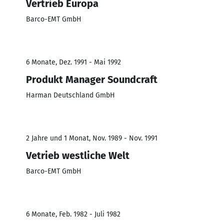
Vertrieb Europa
Barco-EMT GmbH
6 Monate, Dez. 1991 - Mai 1992
Produkt Manager Soundcraft
Harman Deutschland GmbH
2 Jahre und 1 Monat, Nov. 1989 - Nov. 1991
Vetrieb westliche Welt
Barco-EMT GmbH
6 Monate, Feb. 1982 - Juli 1982