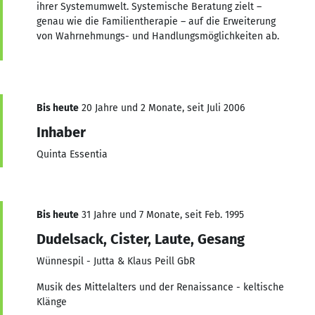
ihrer Systemumwelt. Systemische Beratung zielt –
genau wie die Familientherapie – auf die Erweiterung
von Wahrnehmungs- und Handlungsmöglichkeiten ab.
Bis heute
20 Jahre und 2 Monate, seit Juli 2006
Inhaber
Quinta Essentia
Bis heute
31 Jahre und 7 Monate, seit Feb. 1995
Dudelsack, Cister, Laute, Gesang
Wünnespil - Jutta & Klaus Peill GbR
Musik des Mittelalters und der Renaissance - keltische
Klänge