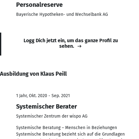
Personalreserve
Bayerische Hypotheken- und Wechselbank AG
Logg Dich jetzt ein, um das ganze Profil zu
sehen.
Ausbildung von Klaus Peill
1 Jahr, Okt. 2020 - Sep. 2021
Systemischer Berater
Systemischer Zentrum der wispo AG
Systemische Beratung – Menschen in Beziehungen
Systemische Beratung bezieht sich auf die Grundlagen