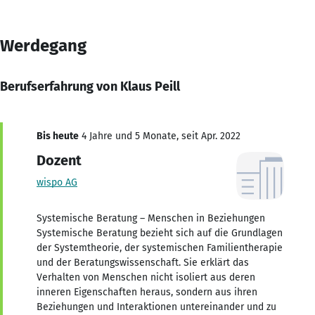
Werdegang
Berufserfahrung von Klaus Peill
Bis heute
4 Jahre und 5 Monate, seit Apr. 2022
Dozent
wispo AG
Systemische Beratung – Menschen in Beziehungen
Systemische Beratung bezieht sich auf die Grundlagen
der Systemtheorie, der systemischen Familientherapie
und der Beratungswissenschaft. Sie erklärt das
Verhalten von Menschen nicht isoliert aus deren
inneren Eigenschaften heraus, sondern aus ihren
Beziehungen und Interaktionen untereinander und zu