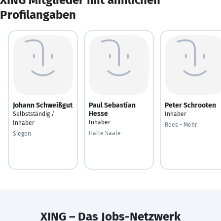
Profilangaben
Johann Schweißgut
Paul Sebastian
Peter Schrooten
Hesse
Selbstständig /
Inhaber
Inhaber
Inhaber
Rees - Mehr
Halle Saale
Siegen
XING – Das Jobs-Netzwerk