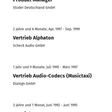
Studer Deutschland GmbH
2 Jahre und 6 Monate, Apr. 1997 - Sep. 1999
Vertrieb Alphaton
Scheck Audio GmbH
1 Jahr und 9 Monate, Juli 1995 - März 1997
Vertrieb Audio-Codecs (Musictaxi)
Dialog4 GmbH
3 Jahre und 1 Monat, Juni 1992 - Juni 1995