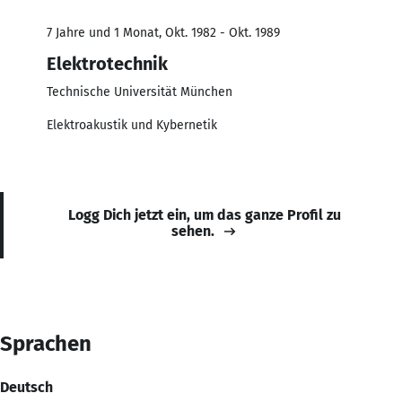
7 Jahre und 1 Monat, Okt. 1982 - Okt. 1989
Elektrotechnik
Technische Universität München
Elektroakustik und Kybernetik
Logg Dich jetzt ein, um das ganze Profil zu
sehen.
Sprachen
Deutsch