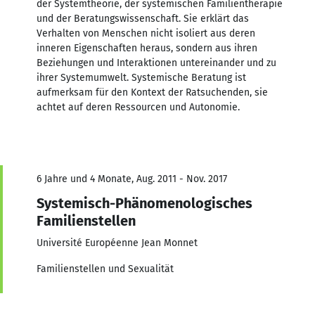
der Systemtheorie, der systemischen Familientherapie
und der Beratungswissenschaft. Sie erklärt das
Verhalten von Menschen nicht isoliert aus deren
inneren Eigenschaften heraus, sondern aus ihren
Beziehungen und Interaktionen untereinander und zu
ihrer Systemumwelt. Systemische Beratung ist
aufmerksam für den Kontext der Ratsuchenden, sie
achtet auf deren Ressourcen und Autonomie.
6 Jahre und 4 Monate, Aug. 2011 - Nov. 2017
Systemisch-Phänomenologisches
Familienstellen
Université Européenne Jean Monnet
Familienstellen und Sexualität