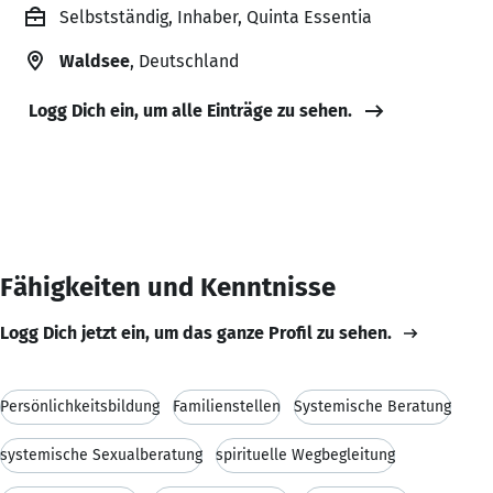
Selbstständig, Inhaber, Quinta Essentia
Waldsee
, Deutschland
Logg Dich ein, um alle Einträge zu sehen.
Fähigkeiten und Kenntnisse
Logg Dich jetzt ein, um das ganze Profil zu sehen.
Persönlichkeitsbildung
Familienstellen
Systemische Beratung
systemische Sexualberatung
spirituelle Wegbegleitung