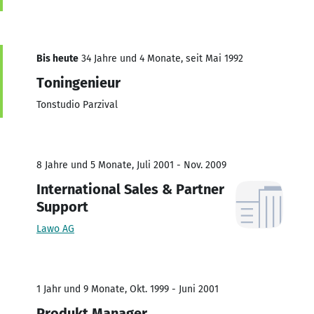
Bis heute
34 Jahre und 4 Monate, seit Mai 1992
Toningenieur
Tonstudio Parzival
8 Jahre und 5 Monate, Juli 2001 - Nov. 2009
International Sales & Partner
Support
Lawo AG
1 Jahr und 9 Monate, Okt. 1999 - Juni 2001
Produkt Manager