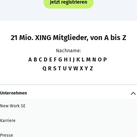
Jetzt registrieren
21 Mio. XING Mitglieder, von A bis Z
Nachname:
A
B
C
D
E
F
G
H
I
J
K
L
M
N
O
P
Q
R
S
T
U
V
W
X
Y
Z
Unternehmen
New Work SE
Karriere
Presse