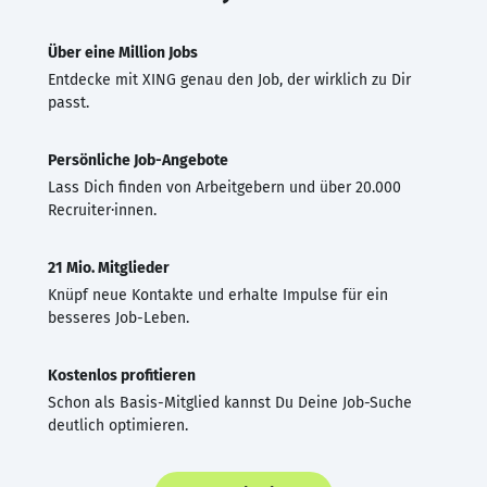
Über eine Million Jobs
Entdecke mit XING genau den Job, der wirklich zu Dir
passt.
Persönliche Job-Angebote
Lass Dich finden von Arbeitgebern und über 20.000
Recruiter·innen.
21 Mio. Mitglieder
Knüpf neue Kontakte und erhalte Impulse für ein
besseres Job-Leben.
Kostenlos profitieren
Schon als Basis-Mitglied kannst Du Deine Job-Suche
deutlich optimieren.