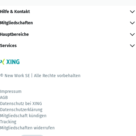
Hilfe & Kontakt
Mitgliedschaften
Hauptbereiche
Services
© New Work SE | Alle Rechte vorbehalten
Impressum
AGB
Datenschutz bei XING
Datenschutzerklärung
Mitgliedschaft kündigen
Tracking
Mitgliedschaften widerrufen