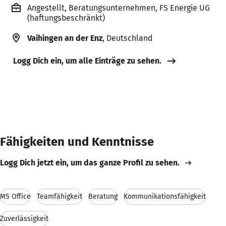
Angestellt, Beratungsunternehmen, FS Energie UG
(haftungsbeschränkt)
Vaihingen an der Enz
, Deutschland
Logg Dich ein, um alle Einträge zu sehen.
Fähigkeiten und Kenntnisse
Logg Dich jetzt ein, um das ganze Profil zu sehen.
MS Office
Teamfähigkeit
Beratung
Kommunikationsfähigkeit
Zuverlässigkeit