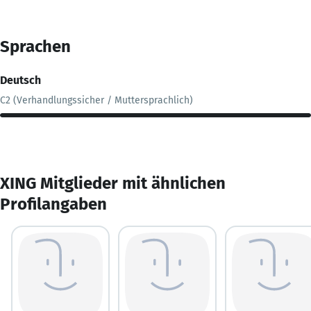
Sprachen
Deutsch
C2 (Verhandlungssicher / Muttersprachlich)
XING Mitglieder mit ähnlichen
Profilangaben