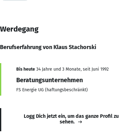
Werdegang
Berufserfahrung von Klaus Stachorski
Bis heute
34 Jahre und 3 Monate, seit Juni 1992
Beratungsunternehmen
FS Energie UG (haftungsbeschränkt)
Logg Dich jetzt ein, um das ganze Profil zu
sehen.