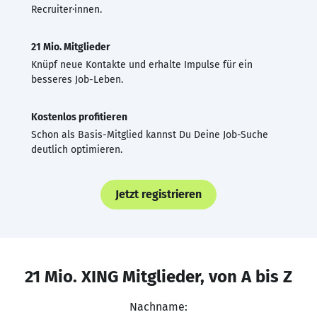
Recruiter·innen.
21 Mio. Mitglieder
Knüpf neue Kontakte und erhalte Impulse für ein
besseres Job-Leben.
Kostenlos profitieren
Schon als Basis-Mitglied kannst Du Deine Job-Suche
deutlich optimieren.
Jetzt registrieren
21 Mio. XING Mitglieder, von A bis Z
Nachname: