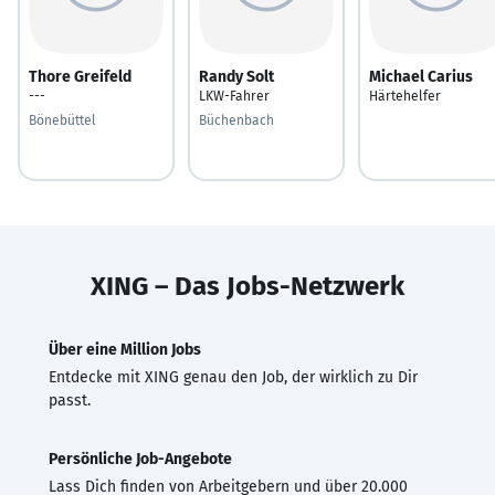
Thore Greifeld
Randy Solt
Michael Carius
---
LKW-Fahrer
Härtehelfer
Bönebüttel
Büchenbach
XING – Das Jobs-Netzwerk
Über eine Million Jobs
Entdecke mit XING genau den Job, der wirklich zu Dir
passt.
Persönliche Job-Angebote
Lass Dich finden von Arbeitgebern und über 20.000