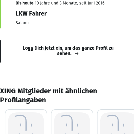
Bis heute
10 Jahre und 3 Monate, seit Juni 2016
LKW Fahrer
Salami
Logg Dich jetzt ein, um das ganze Profil zu
sehen.
XING Mitglieder mit ähnlichen
Profilangaben