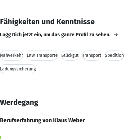
Fähigkeiten und Kenntnisse
Logg Dich jetzt ein, um das ganze Profil zu sehen.
Nahverkehr
LKW Transporte
Stückgut
Transport
Spedition
Ladungssicherung
Werdegang
Berufserfahrung von Klaus Weber