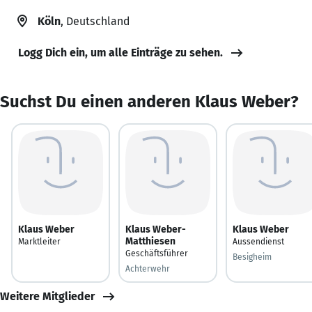
Köln
, Deutschland
Logg Dich ein, um alle Einträge zu sehen.
Suchst Du einen anderen Klaus Weber?
Klaus Weber
Klaus Weber-
Klaus Weber
Matthiesen
Marktleiter
Aussendienst
Geschäftsführer
Besigheim
Achterwehr
Weitere Mitglieder