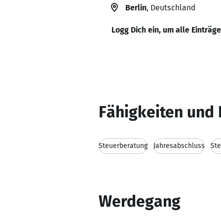
Berlin
, Deutschland
Logg Dich ein, um alle Einträg
Fähigkeiten und 
Steuerberatung
Jahresabschluss
Ste
Werdegang