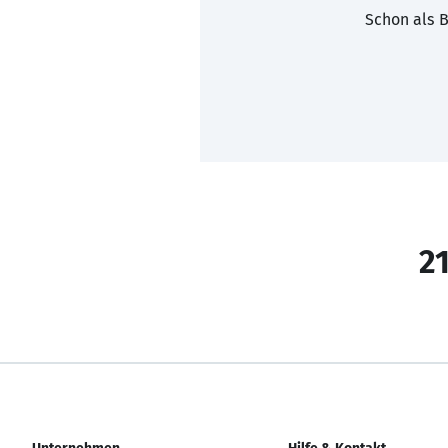
Schon als B
21