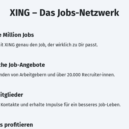
XING – Das Jobs-Netzwerk
 Million Jobs
t XING genau den Job, der wirklich zu Dir passt.
che Job-Angebote
inden von Arbeitgebern und über 20.000 Recruiter·innen.
itglieder
Kontakte und erhalte Impulse für ein besseres Job-Leben.
s profitieren