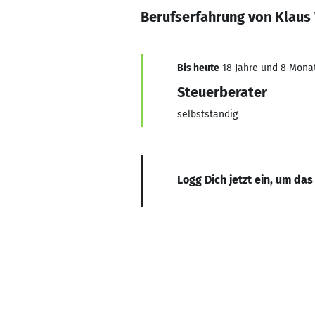
Berufserfahrung von Klaus
Bis heute
18 Jahre und 8 Monat
Steuerberater
selbstständig
Logg Dich jetzt ein, um das