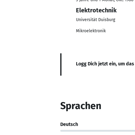
Elektrotechnik
Universität Duisburg
Mikroelektronik
Logg Dich jetzt ein, um das
Sprachen
Deutsch