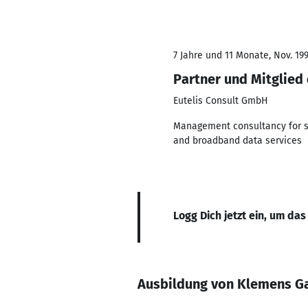
7 Jahre und 11 Monate, Nov. 199
Partner und Mitglied
Eutelis Consult GmbH
Management consultancy for s
and broadband data services
Logg Dich jetzt ein, um das
Ausbildung von Klemens G