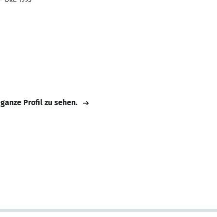
 ganze Profil zu sehen.