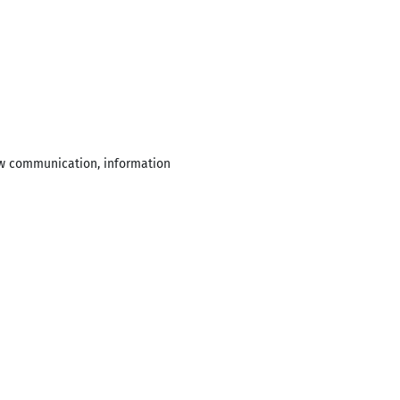
w communication, information